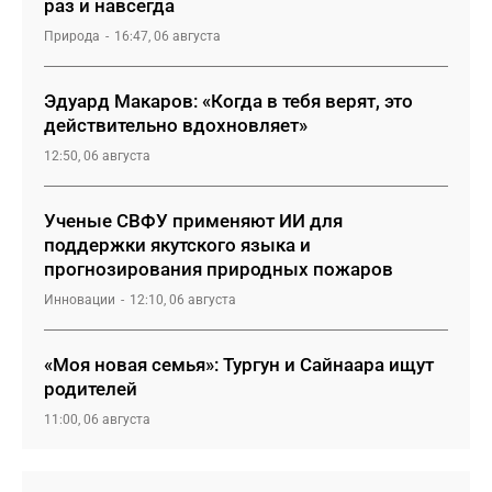
раз и навсегда
Природа
16:47, 06 августа
Эдуард Макаров: «Когда в тебя верят, это
действительно вдохновляет»
12:50, 06 августа
Ученые СВФУ применяют ИИ для
поддержки якутского языка и
прогнозирования природных пожаров
Инновации
12:10, 06 августа
«Моя новая семья»: Тургун и Сайнаара ищут
родителей
11:00, 06 августа