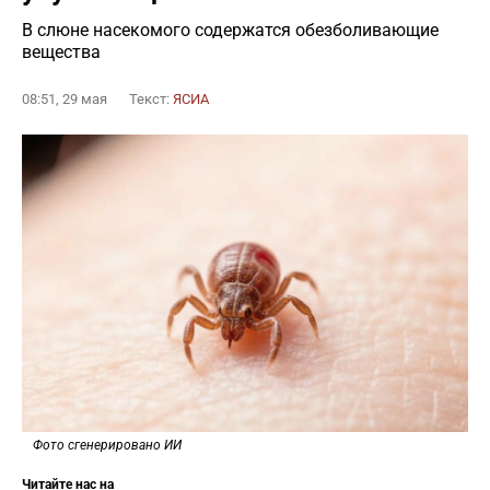
В слюне насекомого содержатся обезболивающие
вещества
08:51, 29 мая
Текст:
ЯСИА
Фото сгенерировано ИИ
Читайте нас на