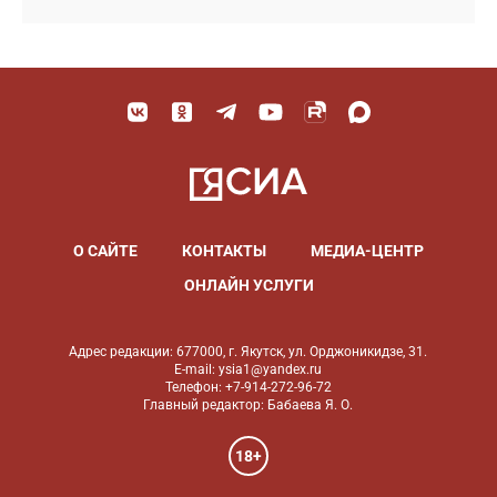
О САЙТЕ
КОНТАКТЫ
МЕДИА-ЦЕНТР
ОНЛАЙН УСЛУГИ
Адрес редакции: 677000, г. Якутск, ул. Орджоникидзе, 31.
E-mail: ysia1@yandex.ru
Телефон: +7-914-272-96-72
Главный редактор: Бабаева Я. О.
18+