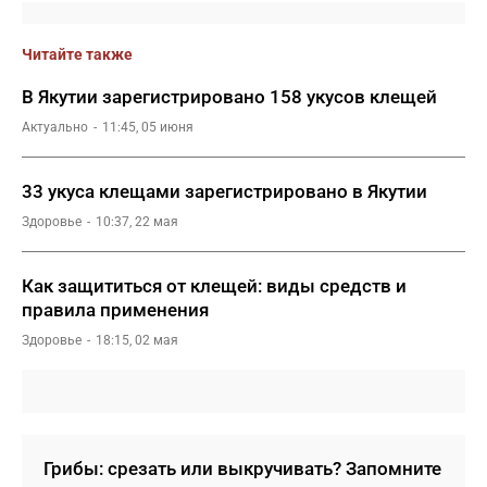
Читайте также
В Якутии зарегистрировано 158 укусов клещей
Актуально
11:45, 05 июня
33 укуса клещами зарегистрировано в Якутии
Здоровье
10:37, 22 мая
Как защититься от клещей: виды средств и
правила применения
Здоровье
18:15, 02 мая
Грибы: срезать или выкручивать? Запомните