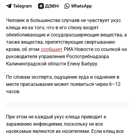
Telegram
WhatsApp
Человек в большинстве случаев не чувствует укус
клеща из-за того, что в его слюну входят
обезболивающие и сосудорасширяющие вещества, а
также вещества, препятствующие свертыванию
крови, об этом
сообщает
РИА Новости со ссылкой на
руководителя управления Роспотребнадзора
Калининградской области Елену Бабуру.
По словам эксперта, ощущение зуда и саднения в
месте присасывания может появиться через 6–12
часов.
При этом не каждый укус клеща приводит к
заражению инфекциями, поскольку не все
насекомые являются их носителями. Если клещ все