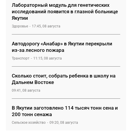
Лабораторный модуль для генетических
исследований появится в глазной больнице
Якутии
Здоровье
17:45, 08 августа
Автодорогу «Анабар» в Якутии перекрыли
из-за лесного пожара
Транспорт
11:15, 08 августа
Сколько стоит, собрать ребенка в школу на
Дальнем Востоке
09:41, 08 августа
В Якутии заготовлено 114 тысяч тонн сена и
200 тонн сенажа
Сельское хозяйство
09:20, 08 августа