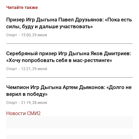
Читайте также
Призер Игр Дыгына Павел Друзьянов: «Пока есть
силы, буду и дальше участвовать»
Спорт
15:00, 29 июня
Серебряный призер Игр Дыгына Яков Дмитриев:
«Хочу попробовать себя в мас-рестлинге»
Спорт
12:21, 29 июня
Чемпион Игр Дыгына Артем Дьяконов: «Долго не
верил в победу»
Спорт
21:19, 28 июня
Новости СМИ2