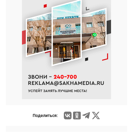
Поделиться: