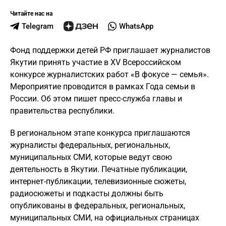
Читайте нас на
Telegram
WhatsApp
Фонд поддержки детей РФ приглашает журналистов
Якутии принять участие в XV Всероссийском
конкурсе журналистских работ «В фокусе — семья».
Мероприятие проводится в рамках Года семьи в
России. Об этом пишет пресс-служба главы и
правительства республики.
В региональном этапе конкурса приглашаются
журналисты федеральных, региональных,
муниципальных СМИ, которые ведут свою
деятельность в Якутии. Печатные публикации,
интернет-публикации, телевизионные сюжеты,
радиосюжеты и подкасты должны быть
опубликованы в федеральных, региональных,
муниципальных СМИ, на официальных страницах