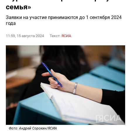
семья»
Заявки на участие принимаются до 1 сентября 2024
года
11:59, 15 августа 2024
Текст:
ЯСИА
Фото: Андрей Сорокин/ЯСИА