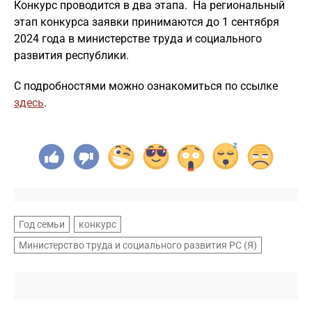
Конкурс проводится в два этапа. На региональный
этап конкурса заявки принимаются до 1 сентября
2024 года в министерстве труда и социального
развития республики.
С подробностями можно ознакомиться по ссылке
здесь
.
Год семьи
конкурс
Министерство труда и социального развития РС (Я)