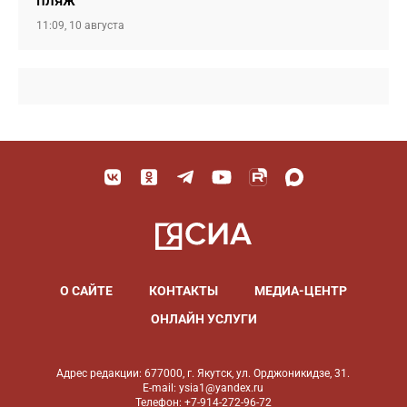
пляж
11:09, 10 августа
О САЙТЕ
КОНТАКТЫ
МЕДИА-ЦЕНТР
ОНЛАЙН УСЛУГИ
Адрес редакции: 677000, г. Якутск, ул. Орджоникидзе, 31.
E-mail: ysia1@yandex.ru
Телефон: +7-914-272-96-72