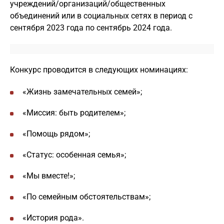
учреждений/организаций/общественных
объединений или в социальных сетях в период с
сентября 2023 года по сентябрь 2024 года.
Конкурс проводится в следующих номинациях:
«Жизнь замечательных семей»;
«Миссия: быть родителем»;
«Помощь рядом»;
«Статус: особенная семья»;
«Мы вместе!»;
«По семейным обстоятельствам»;
«История рода».