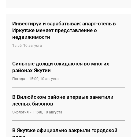
Инвестируй и зарабатывай: апарт-отель в
Иркутске меняет представление о
недвижимости
15:55, 10 августа
Сильные дожди ожидаются во многих
районах Якутии
Погода
15:00, 10 августа
В Вилюйском районе впервые заметили
лесных бизонов
Экология
11:48, 10 августа
В Якутске официально закрыли городской