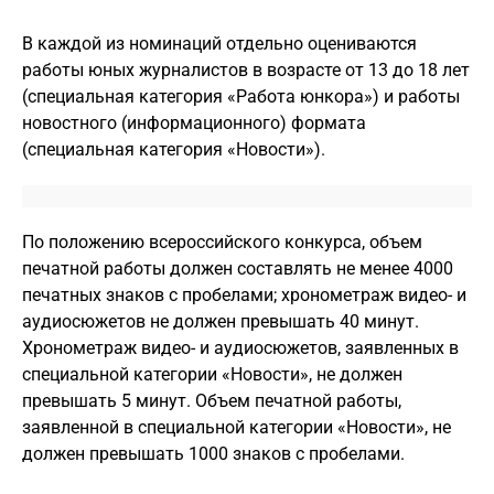
В каждой из номинаций отдельно оцениваются
работы юных журналистов в возрасте от 13 до 18 лет
(специальная категория «Работа юнкора») и работы
новостного (информационного) формата
(специальная категория «Новости»).
По положению всероссийского конкурса, объем
печатной работы должен составлять не менее 4000
печатных знаков с пробелами; хронометраж видео- и
аудиосюжетов не должен превышать 40 минут.
Хронометраж видео- и аудиосюжетов, заявленных в
специальной категории «Новости», не должен
превышать 5 минут. Объем печатной работы,
заявленной в специальной категории «Новости», не
должен превышать 1000 знаков с пробелами.