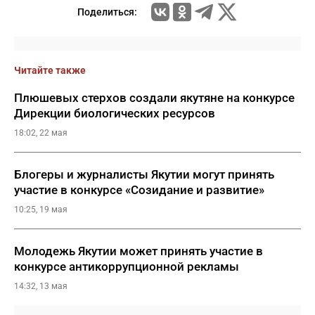
Поделиться:
Читайте также
Плюшевых стерхов создали якутяне на конкурсе
Дирекции биологических ресурсов
18:02, 22 мая
Блогеры и журналисты Якутии могут принять
участие в конкурсе «Созидание и развитие»
10:25, 19 мая
Молодежь Якутии может принять участие в
конкурсе антикоррупционной рекламы
14:32, 13 мая