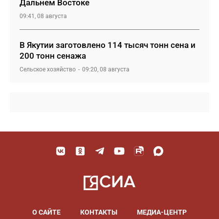
Дальнем Востоке
09:41, 08 августа
В Якутии заготовлено 114 тысяч тонн сена и
200 тонн сенажа
Сельское хозяйство
09:20, 08 августа
О САЙТЕ
КОНТАКТЫ
МЕДИА-ЦЕНТР