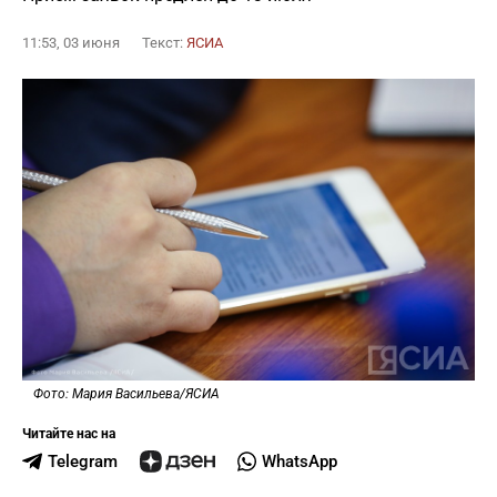
11:53, 03 июня
Текст:
ЯСИА
Фото: Мария Васильева/ЯСИА
Читайте нас на
Telegram
WhatsApp