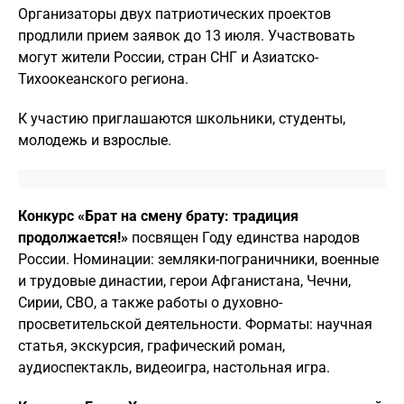
Организаторы двух патриотических проектов
продлили прием заявок до 13 июля. Участвовать
могут жители России, стран СНГ и Азиатско-
Тихоокеанского региона.
К участию приглашаются школьники, студенты,
молодежь и взрослые.
Конкурс «Брат на смену брату: традиция
продолжается!»
посвящен Году единства народов
России. Номинации: земляки-пограничники, военные
и трудовые династии, герои Афганистана, Чечни,
Сирии, СВО, а также работы о духовно-
просветительской деятельности. Форматы: научная
статья, экскурсия, графический роман,
аудиоспектакль, видеоигра, настольная игра.