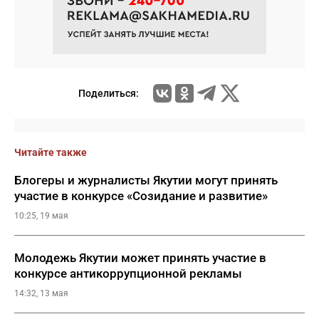
Поделиться:
Читайте также
Блогеры и журналисты Якутии могут принять
участие в конкурсе «Созидание и развитие»
10:25, 19 мая
Молодежь Якутии может принять участие в
конкурсе антикоррупционной рекламы
14:32, 13 мая