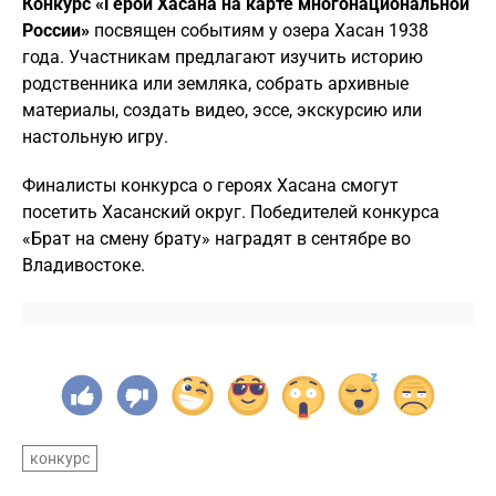
Конкурс «Герои Хасана на карте многонациональной
России»
посвящен событиям у озера Хасан 1938
года. Участникам предлагают изучить историю
родственника или земляка, собрать архивные
материалы, создать видео, эссе, экскурсию или
настольную игру.
Финалисты конкурса о героях Хасана смогут
посетить Хасанский округ. Победителей конкурса
«Брат на смену брату» наградят в сентябре во
Владивостоке.
конкурс