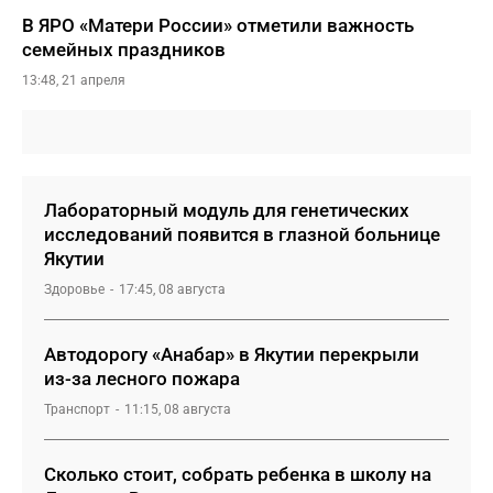
В ЯРО «Матери России» отметили важность
семейных праздников
13:48, 21 апреля
Лабораторный модуль для генетических
исследований появится в глазной больнице
Якутии
Здоровье
17:45, 08 августа
Автодорогу «Анабар» в Якутии перекрыли
из-за лесного пожара
Транспорт
11:15, 08 августа
Сколько стоит, собрать ребенка в школу на