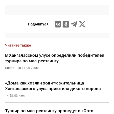
Поделиться:
Читайте также
В Хангаласском улусе определили победителей
турнира по мас-рестлингу
Спорт
18:41, 06 июля
«Дома как хозяин ходит»: жительница
Хангаласского улуса приютила дикого ворона
14:58, 03 июля
Турнир по мас-рестлингу проведут в «Орто