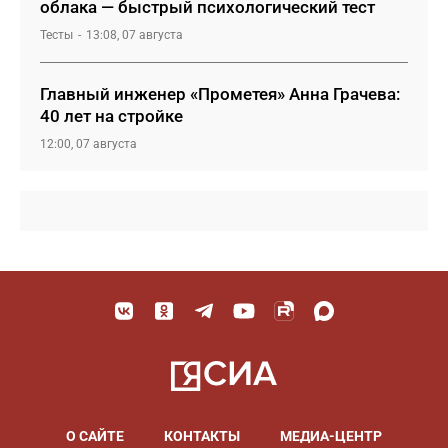
облака — быстрый психологический тест
Тесты
13:08, 07 августа
Главный инженер «Прометея» Анна Грачева:
40 лет на стройке
12:00, 07 августа
О САЙТЕ
КОНТАКТЫ
МЕДИА-ЦЕНТР