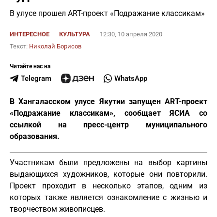
В улусе прошел ART-проект «Подражание классикам»
ИНТЕРЕСНОЕ
КУЛЬТУРА
12:30, 10 апреля 2020
Текст:
Николай Борисов
Читайте нас на
Telegram
WhatsApp
В Хангаласском улусе Якутии запущен ART-проект
«Подражание классикам», сообщает ЯСИА со
ссылкой на пресс-центр муниципального
образования.
Участникам были предложены на выбор картины
выдающихся художников, которые они повторили.
Проект проходит в несколько этапов, одним из
которых также является ознакомление с жизнью и
творчеством живописцев.