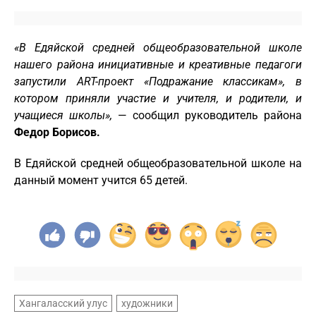
«В Едяйской средней общеобразовательной школе
нашего района инициативные и креативные педагоги
запустили ART-проект «Подражание классикам», в
котором приняли участие и учителя, и родители, и
учащиеся школы»,
— сообщил руководитель района
Федор Борисов.
В Едяйской средней общеобразовательной школе на
данный момент учится 65 детей.
Хангаласский улус
художники