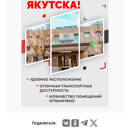
Поделиться: