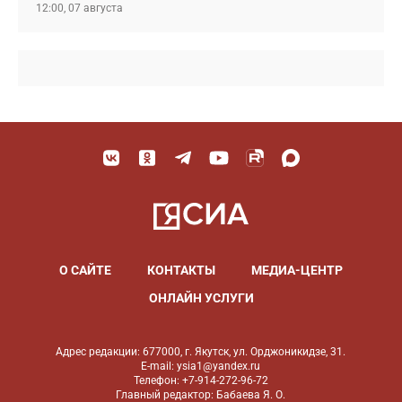
12:00, 07 августа
О САЙТЕ
КОНТАКТЫ
МЕДИА-ЦЕНТР
ОНЛАЙН УСЛУГИ
Адрес редакции: 677000, г. Якутск, ул. Орджоникидзе, 31.
E-mail: ysia1@yandex.ru
Телефон: +7-914-272-96-72
Главный редактор: Бабаева Я. О.