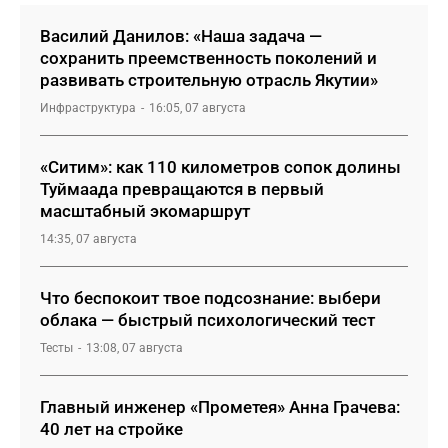
Василий Данилов: «Наша задача —
сохранить преемственность поколений и
развивать строительную отрасль Якутии»
Инфраструктура
16:05, 07 августа
«Ситим»: как 110 километров сопок долины
Туймаада превращаются в первый
масштабный экомаршрут
14:35, 07 августа
Что беспокоит твое подсознание: выбери
облака — быстрый психологический тест
Тесты
13:08, 07 августа
Главный инженер «Прометея» Анна Грачева:
40 лет на стройке