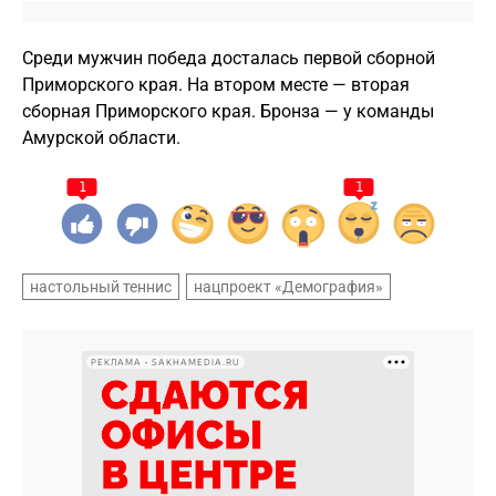
Среди мужчин победа досталась первой сборной
Приморского края. На втором месте — вторая
сборная Приморского края. Бронза — у команды
Амурской области.
1
1
настольный теннис
нацпроект «Демография»
РЕКЛАМА • SAKHAMEDIA.RU