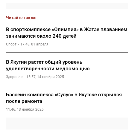
Читайте также
В спорткомплексе «Олимпия» в Жатае плаванием
занимаются около 240 детей
Спорт
17:48, 01 апреля
В Якутии растет общий уровень
удовлетворенности медпомощью
Здоровье
15:57, 14 ноября 2025
Бассейн комплекса «Сулус» в Якутске открылся
после ремонта
11:46, 13 ноября 2025