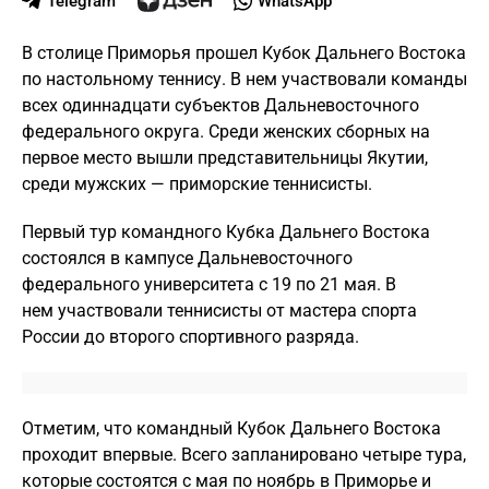
Telegram
WhatsApp
В столице Приморья прошел Кубок Дальнего Востока
по настольному теннису. В нем участвовали команды
всех одиннадцати субъектов Дальневосточного
федерального округа. Среди женских сборных на
первое место вышли представительницы Якутии,
среди мужских — приморские теннисисты.
Первый тур командного Кубка Дальнего Востока
состоялся в кампусе Дальневосточного
федерального университета с 19 по 21 мая. В
нем участвовали теннисисты от мастера спорта
России до второго спортивного разряда.
Отметим, что командный Кубок Дальнего Востока
проходит впервые. Всего запланировано четыре тура,
которые состоятся с мая по ноябрь в Приморье и