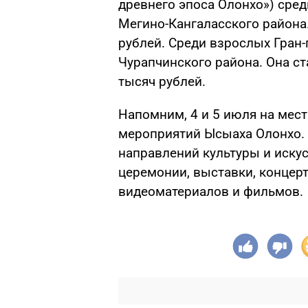
древнего эпоса Олонхо») сре
Мегино-Кангаласского района.
рублей. Среди взрослых Гран-
Чурапчинского района. Она ст
тысяч рублей.
Напомним, 4 и 5 июля на мест
мероприятий Ысыаха Олонхо.
направлений культуры и иску
церемонии, выставки, концерт
видеоматериалов и фильмов.