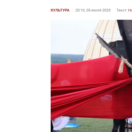
КУЛЬТУРА
20:10, 05 июля 2025
Текст:
Н