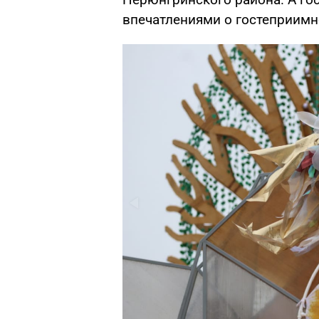
впечатлениями о гостеприим