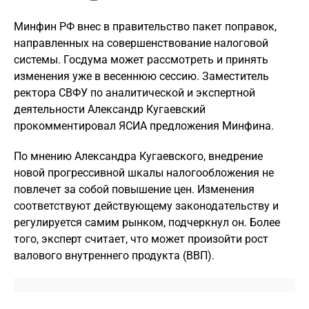
Минфин РФ внес в правительство пакет поправок,
направленных на совершенствование налоговой
системы. Госдума может рассмотреть и принять
изменения уже в весеннюю сессию. Заместитель
ректора СВФУ по аналитической и экспертной
деятельности Александр Кугаевский
прокомментировал ЯСИА предложения Минфина.
По мнению Александра Кугаевского, внедрение
новой прогрессивной шкалы налогообложения не
повлечет за собой повышение цен. Изменения
соответствуют действующему законодательству и
регулируется самим рынком, подчеркнул он. Более
того, эксперт считает, что может произойти рост
валового внутреннего продукта (ВВП).