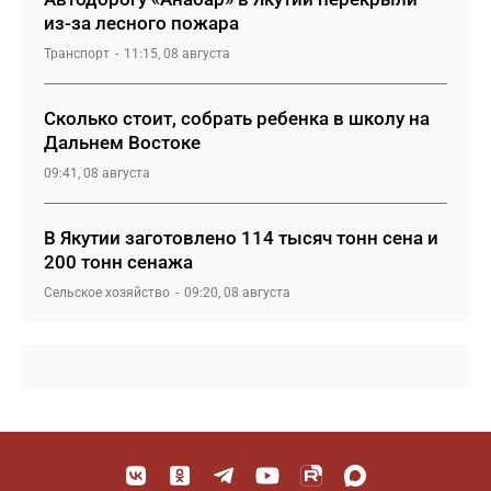
из-за лесного пожара
Транспорт
11:15, 08 августа
Сколько стоит, собрать ребенка в школу на
Дальнем Востоке
09:41, 08 августа
В Якутии заготовлено 114 тысяч тонн сена и
200 тонн сенажа
Сельское хозяйство
09:20, 08 августа