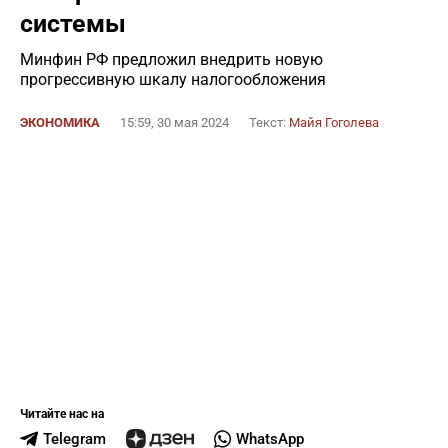
системы
Минфин РФ предложил внедрить новую
прогрессивную шкалу налогообложения
ЭКОНОМИКА
15:59, 30 мая 2024
Текст:
Майя Гоголева
Читайте нас на
Telegram
WhatsApp