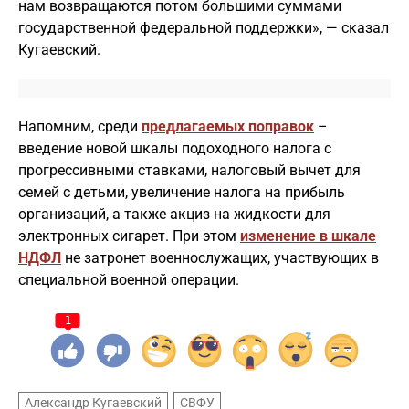
нам возвращаются потом большими суммами
государственной федеральной поддержки», — сказал
Кугаевский.
Напомним, среди
предлагаемых поправок
–
введение новой шкалы подоходного налога с
прогрессивными ставками, налоговый вычет для
семей с детьми, увеличение налога на прибыль
организаций, а также акциз на жидкости для
электронных сигарет. При этом
изменение в шкале
НДФЛ
не затронет военнослужащих, участвующих в
специальной военной операции.
1
Александр Кугаевский
СВФУ