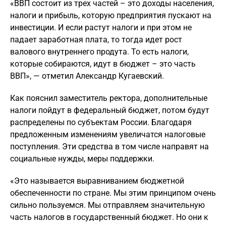
«ВВП состоит из трех частей – это доходы населения,
налоги и прибыль, которую предприятия пускают на
инвестиции. И если растут налоги и при этом не
падает заработная плата, то тогда идет рост
валового внутреннего продута. То есть налоги,
которые собираются, идут в бюджет – это часть
ВВП», — отметил Александр Кугаевский.
Как пояснил заместитель ректора, дополнительные
налоги пойдут в федеральный бюджет, потом будут
распределены по субъектам России. Благодаря
предложенным изменениям увеличатся налоговые
поступления. Эти средства в том числе направят на
социальные нужды, меры поддержки.
«Это называется выравниванием бюджетной
обеспеченности по стране. Мы этим принципом очень
сильно пользуемся. Мы отправляем значительную
часть налогов в государственный бюджет. Но они к