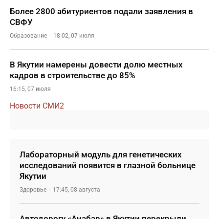
Более 2800 абитуриентов подали заявления в
СВФУ
Образование
18:02, 07 июля
В Якутии намерены довести долю местных
кадров в строительстве до 85%
16:15, 07 июля
Новости СМИ2
Лабораторный модуль для генетических
исследований появится в глазной больнице
Якутии
Здоровье
17:45, 08 августа
Автодорогу «Анабар» в Якутии перекрыли