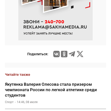
Поделиться:
Читайте также
Якутянка Валерия Олесова стала призером
чемпионата России по легкой атлетике среди
студентов
Спорт
14:46, 08 июля