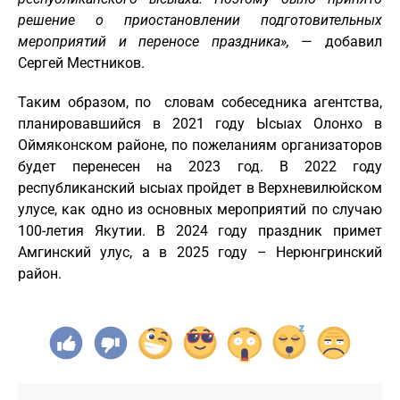
решение о приостановлении подготовительных
мероприятий и переносе праздника»,
— добавил
Сергей Местников.
Таким образом, по словам собеседника агентства,
планировавшийся в 2021 году Ысыах Олонхо в
Оймяконском районе, по пожеланиям организаторов
будет перенесен на 2023 год. В 2022 году
республиканский ысыах пройдет в Верхневилюйском
улусе, как одно из основных мероприятий по случаю
100-летия Якутии. В 2024 году праздник примет
Амгинский улус, а в 2025 году – Нерюнгринский
район.