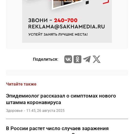
Поделиться:
Читайте также
Эпидемиолог рассказал о симптомах нового
штамма коронавируса
Здоровье
11:45, 26 августа 2025
В России растет число случаев заражения