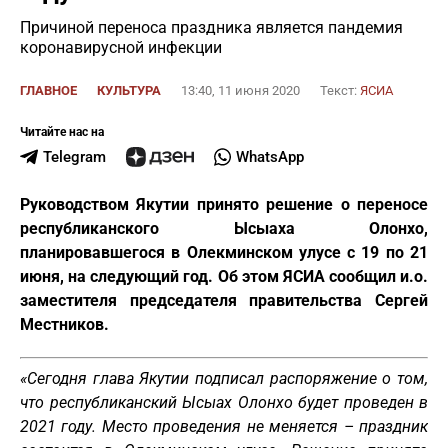
Причиной переноса праздника является пандемия
коронавирусной инфекции
ГЛАВНОЕ
КУЛЬТУРА
13:40, 11 июня 2020
Текст:
ЯСИА
Читайте нас на
Telegram
WhatsApp
Руководством Якутии принято решение о переносе
республиканского Ысыаха Олонхо,
планировавшегося в Олекминском улусе с 19 по 21
июня, на следующий год. Об этом ЯСИА сообщил и.о.
заместителя председателя правительства Сергей
Местников.
«Сегодня глава Якутии подписал распоряжение о том,
что республиканский Ысыах Олонхо будет проведен в
2021 году. Место проведения не меняется – праздник