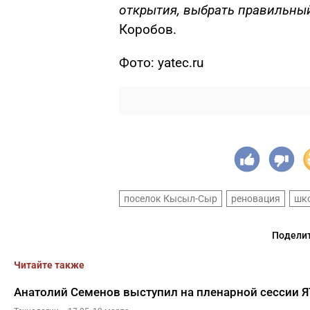
открытия, выбрать правильны
Коробов.
Фото: yatec.ru
поселок Кысыл-Сыр
реновация
шк
Поделит
Читайте также
Анатолий Семенов выступил на пленарной сессии 