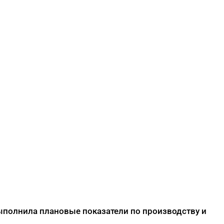
полнила плановые показатели по производству и