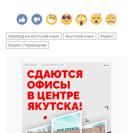
перевод на якутский язык
якутский язык
Яндекс
Яндекс.Переводчик
РЕКЛАМА • SAKHAMEDIA.RU