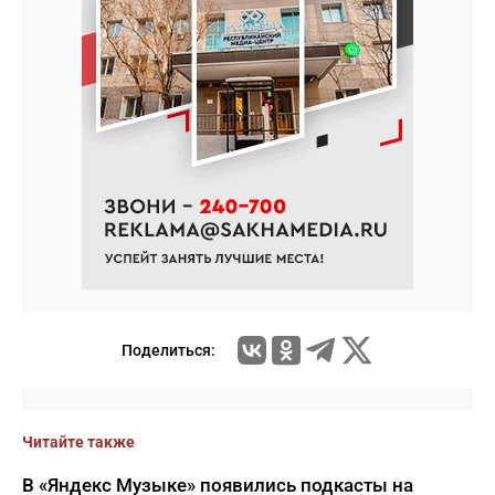
Поделиться:
Читайте также
В «Яндекс Музыке» появились подкасты на