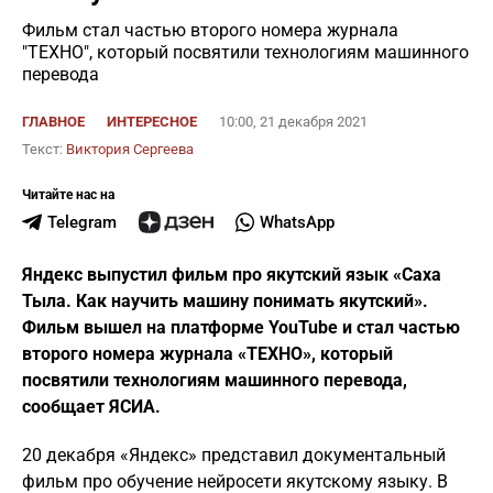
Фильм стал частью второго номера журнала
"ТЕХНО", который посвятили технологиям машинного
перевода
ГЛАВНОЕ
ИНТЕРЕСНОЕ
10:00, 21 декабря 2021
Текст:
Виктория Сергеева
Читайте нас на
Telegram
WhatsApp
Яндекс выпустил фильм про якутский язык «Саха
Тыла. Как научить машину понимать якутский».
Фильм вышел на платформе YouTube и стал частью
второго номера журнала «ТЕХНО», который
посвятили технологиям машинного перевода,
сообщает ЯСИА.
20 декабря «Яндекс» представил документальный
фильм про обучение нейросети якутскому языку. В