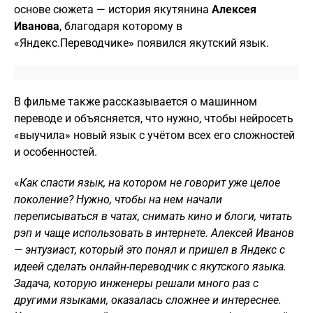
основе сюжета — история якутянина
Алексея
Иванова
, благодаря которому в
«Яндекс.Переводчике» появился якутский язык.
В фильме также рассказывается о машинном
переводе и объясняется, что нужно, чтобы нейросеть
«выучила» новый язык с учётом всех его сложностей
и особенностей.
«
Как спасти язык, на котором не говорит уже целое
поколение? Нужно, чтобы на нем начали
переписываться в чатах, снимать кино и блоги, читать
рэп и чаще использовать в интернете. Алексей Иванов
— энтузиаст, который это понял и пришел в Яндекс с
идеей сделать онлайн-переводчик с якутского языка.
Задача, которую инженеры решали много раз с
другими языками, оказалась сложнее и интереснее.