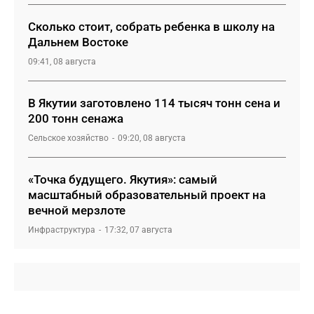
Сколько стоит, собрать ребенка в школу на
Дальнем Востоке
09:41, 08 августа
В Якутии заготовлено 114 тысяч тонн сена и
200 тонн сенажа
Сельское хозяйство
09:20, 08 августа
«Точка будущего. Якутия»: самый
масштабный образовательный проект на
вечной мерзлоте
Инфраструктура
17:32, 07 августа