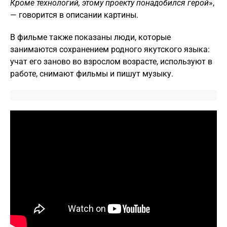
Кроме технологий, этому проекту понадобился герой
»,
— говорится в описании картины.
В фильме также показаны люди, которые
занимаются сохранением родного якутского языка:
учат его заново во взрослом возрасте, используют в
работе, снимают фильмы и пишут музыку.