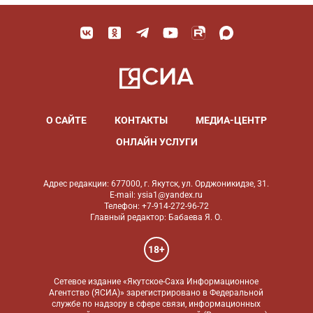
О САЙТЕ
КОНТАКТЫ
МЕДИА-ЦЕНТР
ОНЛАЙН УСЛУГИ
Адрес редакции: 677000, г. Якутск, ул. Орджоникидзе, 31.
E-mail: ysia1@yandex.ru
Телефон: +7-914-272-96-72
Главный редактор: Бабаева Я. О.
18+
Сетевое издание «Якутское-Саха Информационное
Агентство (ЯСИА)» зарегистрировано в Федеральной
службе по надзору в сфере связи, информационных