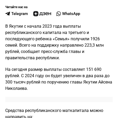
Читайте нас на
Telegram
WhatsApp
В Якутии с начала 2023 года выплаты
республиканского капитала на третьего и
последующего ребенка «Семья» получили 1926
семей. Всего на поддержку направлено 223,3 млн
рублей, сообщает пресс-служба главы и
правительства республики.
На сегодня размер выплаты составляет 151 690
рублей. С 2024 году он будет увеличен в два раза до
300 тысяч рублей по поручению главы Якутии Айсена
Николаева.
Средства республиканского маткапитала можно
направить на: