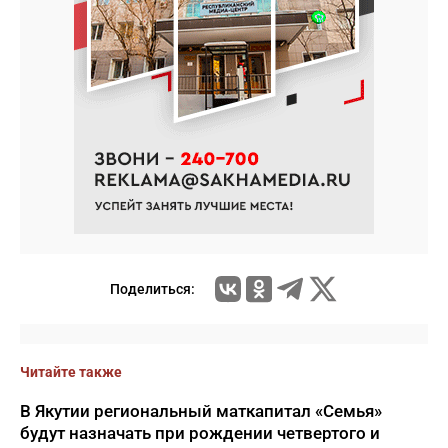
Поделиться:
Читайте также
В Якутии региональный маткапитал «Семья»
будут назначать при рождении четвертого и