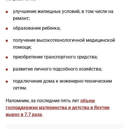
улучшение жилищных условий, в том числе на
ремонт;
образование ребенка;
получение высокотехнологичной медицинской
помощи;
приобретение транспортного средства;
развитие личного подсобного хозяйства;
подключение дома к инженерно-техническим
сетям.
Напомним, за последние пять лет
объем
господдержки материнства и детства в Якутии
вырос в 7,7 раза
.