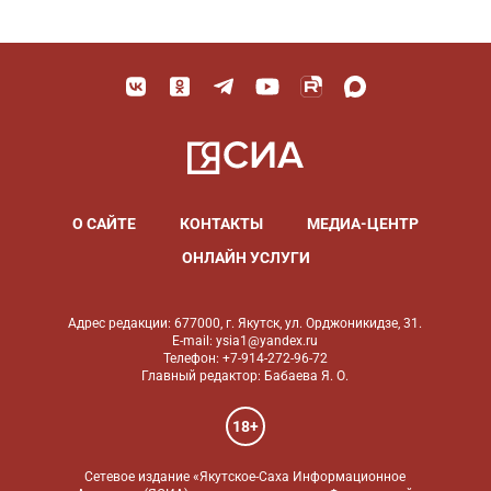
О САЙТЕ
КОНТАКТЫ
МЕДИА-ЦЕНТР
ОНЛАЙН УСЛУГИ
Адрес редакции: 677000, г. Якутск, ул. Орджоникидзе, 31.
E-mail: ysia1@yandex.ru
Телефон: +7-914-272-96-72
Главный редактор: Бабаева Я. О.
18+
Сетевое издание «Якутское-Саха Информационное