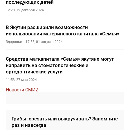
последующих детей
12:28, 19 декабря 2024
В Якутии расширили возможности
использования материнского капитала «Семья»
Здоровье
17:58, 01 августа 2024
Средства маткапитала «Семья» якутяне могут
направить на стоматологические и
ортодонтические услуги
11:53, 27 мая 2024
Новости СМИ2
Грибы: срезать или выкручивать? Запомните
раз и навсегда