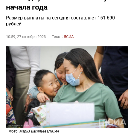
начала года
Размер выплаты на сегодня составляет 151 690
рублей
10:59, 27 октября 2023
Текст:
ЯСИА
Фото: Мария Васильева/ЯСИА