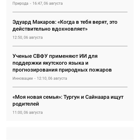
Природа
16:47, 06 августа
Эдуард Макаров: «Когда в тебя верят, это
действительно вдохновляет»
12:50, 06 августа
Ученые СВФУ применяют ИИ для
поддержки якутского языка и
прогнозирования природных пожаров
Инновации
12:10, 06 августа
«Моя новая семья»: Тургун и Сайнаара ищут
родителей
11:00, 06 августа