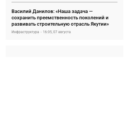
Василий Данилов: «Наша задача —
сохранить преемственность поколений и
развивать строительную отрасль Якутии»
Инфраструктура
16:05, 07 августа