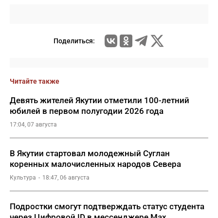
Поделиться:
Читайте также
Девять жителей Якутии отметили 100-летний
юбилей в первом полугодии 2026 года
17:04, 07 августа
В Якутии стартовал молодежный Суглан
коренных малочисленных народов Севера
Культура
18:47, 06 августа
Подростки смогут подтверждать статус студента
через Цифровой ID в мессенджере Мах