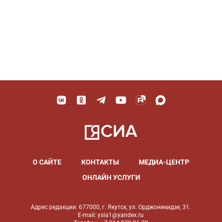
О САЙТЕ
КОНТАКТЫ
МЕДИА-ЦЕНТР
ОНЛАЙН УСЛУГИ
Адрес редакции: 677000, г. Якутск, ул. Орджоникидзе, 31.
E-mail: ysia1@yandex.ru