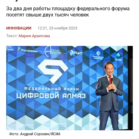
За два дня работы площадку федерального форума
посетят свыше двух тысяч человек
ИННОВАЦИИ
12:21, 23 ноября 2023
Текст:
Мария Архипова
Фото: Андрей Сорокин/ЯСИА