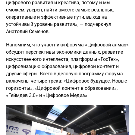
цифрового развития и креатива, потому и мы
сможем, уверен, найти вместе самые реальные,
оперативные и эффективные пути, выход на
устойчивый уровень развития», — подчеркнул
Анатолий Семенов.
Напомним, что участники форума «Цифровой алмаз»
обсудят перспективы экономики данных, развитие
искусственного интеллекта, платформы «ГосТех»,
цифровизацию образования, цифровой контент и
другие сферы. Всего в деловую программу форума
включены четыре трека: «Цифровое будущее. Новые
горизонты», «Цифровой контент в образовании»,
«Геймдев 3.0» и «Цифровое Медиа».