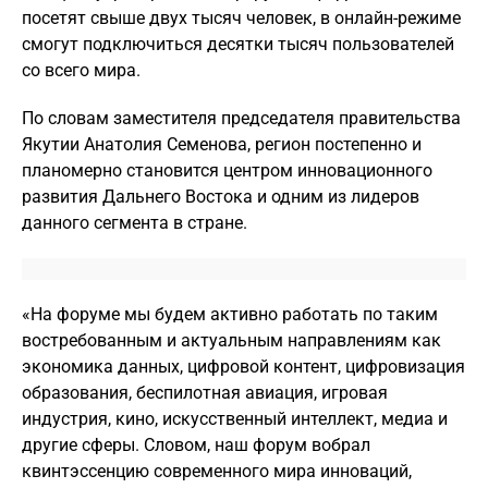
посетят свыше двух тысяч человек, в онлайн-режиме
смогут подключиться десятки тысяч пользователей
со всего мира.
По словам заместителя председателя правительства
Якутии Анатолия Семенова, регион постепенно и
планомерно становится центром инновационного
развития Дальнего Востока и одним из лидеров
данного сегмента в стране.
«На форуме мы будем активно работать по таким
востребованным и актуальным направлениям как
экономика данных, цифровой контент, цифровизация
образования, беспилотная авиация, игровая
индустрия, кино, искусственный интеллект, медиа и
другие сферы. Словом, наш форум вобрал
квинтэссенцию современного мира инноваций,