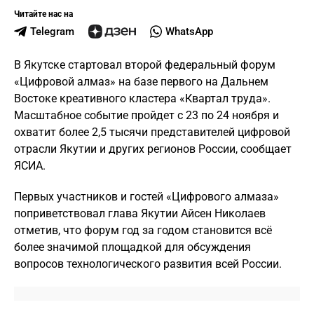
Читайте нас на
Telegram
WhatsApp
В Якутске стартовал второй федеральный форум
«Цифровой алмаз» на базе первого на Дальнем
Востоке креативного кластера «Квартал труда».
Масштабное событие пройдет с 23 по 24 ноября и
охватит более 2,5 тысячи представителей цифровой
отрасли Якутии и других регионов России, сообщает
ЯСИА.
Первых участников и гостей «Цифрового алмаза»
поприветствовал глава Якутии Айсен Николаев
отметив, что форум год за годом становится всё
более значимой площадкой для обсуждения
вопросов технологического развития всей России.