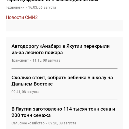
Технологии
16:03, 06 августа
Новости СМИ2
Автодорогу «Анабар» в Якутии перекрыли
из-за лесного пожара
Транспорт
11:15, 08 августа
Сколько стоит, собрать ребенка в школу на
Дальнем Востоке
09:41, 08 августа
В Якутии заготовлено 114 тысяч тонн сена и
200 тонн сенажа
Сельское хозяйство
09:20, 08 августа