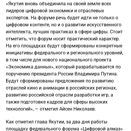
«Якутия вновь объединила на своей земле всех
лидеров цифровой экономики и отраслевых
экспертов. На форуме речь будет идти не только о
цифровом контенте, но и о развитии искусственного
интеллекта, лучших практиках в сфере цифры. Стоит
отметить, что форум носит практический характер.
На его площадках будут сформированы конкретные
инициативы федерального и регионального уровней,
в том числе для нового национального проекта
«Экономика данных», который разрабатывается по
поручению президента России Владимира Путина.
Будут сформированы предложения по развитию
отраслей кино и анимации в российских регионах,
развитию российской отрасли разработки игр, а
также подготовке кадров для сферы высоких
технологий», — отметил Айсен Николаев.
Как отметил глава Якутии, за два дня работы
площадку федерального форума «Цифровой алмаз»