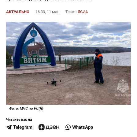
АКТУАЛЬНО
16:30, 11 мая
Текст:
ЯСИА
Фото: МЧС по РС(Я)
Читайте нас на
Telegram
WhatsApp