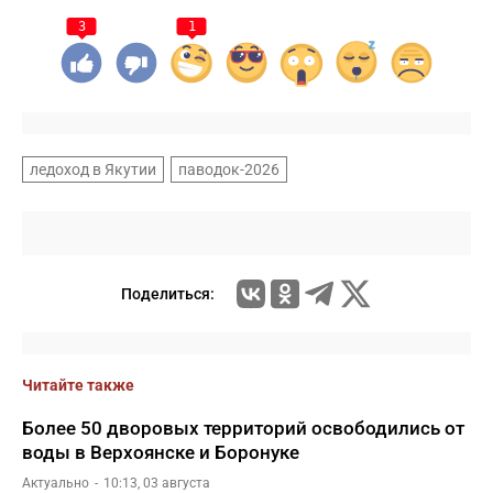
3
1
ледоход в Якутии
паводок-2026
Поделиться:
Читайте также
Более 50 дворовых территорий освободились от
воды в Верхоянске и Боронуке
Актуально
10:13, 03 августа