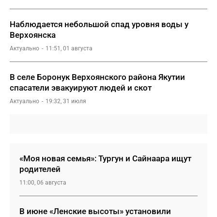
Наблюдается небольшой спад уровня воды у
Верхоянска
Актуально
11:51, 01 августа
В селе Боронук Верхоянского района Якутии
спасатели эвакуируют людей и скот
Актуально
19:32, 31 июля
«Моя новая семья»: Тургун и Сайнаара ищут
родителей
11:00, 06 августа
В июне «Ленские высоты» установили