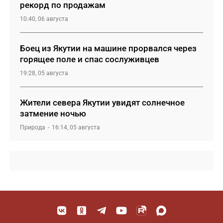
рекорд по продажам
10:40, 06 августа
Боец из Якутии на машине прорвался через
горящее поле и спас сослуживцев
19:28, 05 августа
Жители севера Якутии увидят солнечное
затмение ночью
Природа
16:14, 05 августа