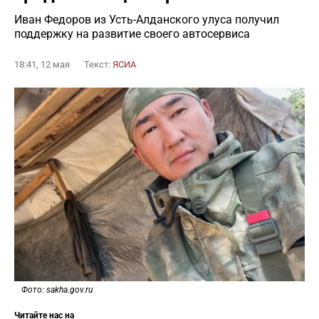
Иван Федоров из Усть-Алданского улуса получил
поддержку на развитие своего автосервиса
18:41, 12 мая
Текст:
ЯСИА
Фото: sakha.gov.ru
Читайте нас на