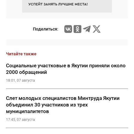
Поделиться:
Читайте также
Социальные участковые в Якутии приняли около
2000 обращений
18:01, 07 августа
Слет молодых специалистов Минтруда Якутии
объединил 30 участников из трех
муниципалитетов
17:45, 07 августа