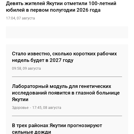
Девять жителей Якутии отметили 100-летний
юбилей в первом полугодии 2026 года
17:04, 07 августа
Стало известно, сколько коротких рабочих
недель будет в 2027 году
09:58, 09 августа
Лабораторный модуль для генетических
исследований появится в глазной больнице
Якутии
Здоровье
17:45, 08 августа
В трех районах Якутии прогнозируют
сильные дожди