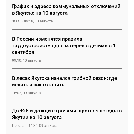
График и адреса коммунальных отключений
в Якутске на 10 августа
ЖКХ
09:58, 10 августа
В России изменятся правила
трудоустройства для матерей с детьми с 1
сентября
09:10, 10 августа
В лесах Якутска начался грибной сезон: где
искать и как готовить
16:02, 09 августа
До +28 и дожди с грозами: прогноз погоды в
Якутии на 10 августа
Погода
14:36, 09 августа