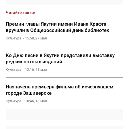
Читайте также
Премии главы Якутии имени Ивана Крафта
вручили в Общероссийский день библиотек
Культура
15:58, 27 мая
Ко Дню песни в Якутии представили выставку
редких нотных изданий
Культура
12:16, 21 мая
Назначена премьера фильма об исчезнувшем
городе Зашиверске
Культура
10:46, 18 мая