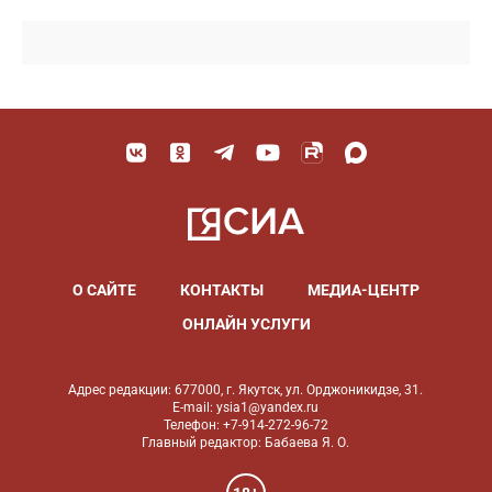
О САЙТЕ
КОНТАКТЫ
МЕДИА-ЦЕНТР
ОНЛАЙН УСЛУГИ
Адрес редакции: 677000, г. Якутск, ул. Орджоникидзе, 31.
E-mail: ysia1@yandex.ru
Телефон: +7-914-272-96-72
Главный редактор: Бабаева Я. О.