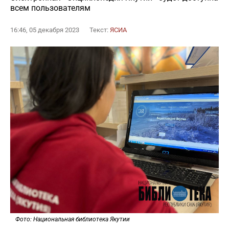
всем пользователям
16:46, 05 декабря 2023
Текст:
ЯСИА
Фото: Национальная библиотека Якутии