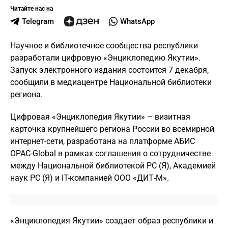
Читайте нас на
Telegram
WhatsApp
Научное и библиотечное сообщества республики
разработали цифровую «Энциклопедию Якутии».
Запуск электронного издания состоится 7 декабря,
сообщили в медиацентре Национальной библиотеки
региона.
Цифровая «Энциклопедия Якутии» – визитная
карточка крупнейшего региона России во всемирной
интернет-сети, разработана на платформе АБИС
OPAC-Global в рамках соглашения о сотрудничестве
между Национальной библиотекой РС (Я), Академией
наук РС (Я) и IT-компанией ООО «ДИТ-М».
«Энциклопедия Якутии» создает образ республики и