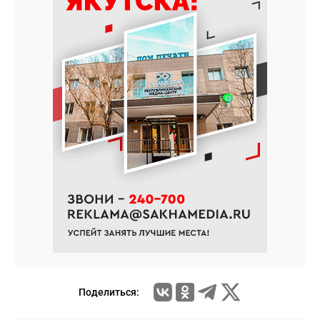
Поделиться: