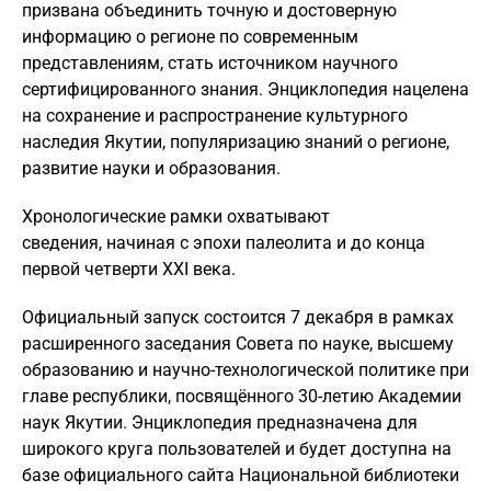
призвана объединить точную и достоверную
информацию о регионе по современным
представлениям, стать источником научного
сертифицированного знания. Энциклопедия нацелена
на сохранение и распространение культурного
наследия Якутии, популяризацию знаний о регионе,
развитие науки и образования.
Хронологические рамки охватывают
сведения, начиная с эпохи палеолита и до конца
первой четверти XXI века.
Официальный запуск состоится 7 декабря в рамках
расширенного заседания Совета по науке, высшему
образованию и научно-технологической политике при
главе республики, посвящённого 30-летию Академии
наук Якутии. Энциклопедия предназначена для
широкого круга пользователей и будет доступна на
базе официального сайта Национальной библиотеки