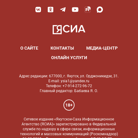
О САЙТЕ
КОНТАКТЫ
МЕДИА-ЦЕНТР
ОНЛАЙН УСЛУГИ
Адрес редакции: 677000, г. Якутск, ул. Орджоникидзе, 31.
E-mail: ysia1@yandex.ru
Телефон: +7-914-272-96-72
Главный редактор: Бабаева Я. О.
18+
Сетевое издание «Якутское-Саха Информационное
Агентство (ЯСИА)» зарегистрировано в Федеральной
службе по надзору в сфере связи, информационных
технологий и массовых коммуникаций (Роскомнадзор)