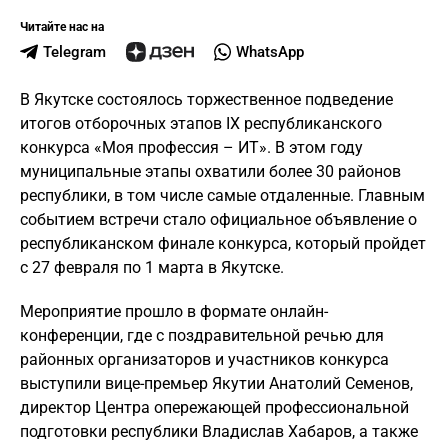
Читайте нас на
Telegram
WhatsApp
В Якутске состоялось торжественное подведение
итогов отборочных этапов IX республиканского
конкурса «Моя профессия – ИТ». В этом году
муниципальные этапы охватили более 30 районов
республики, в том числе самые отдаленные. Главным
событием встречи стало официальное объявление о
республиканском финале конкурса, который пройдет
с 27 февраля по 1 марта в Якутске.
Мероприятие прошло в формате онлайн-
конференции, где с поздравительной речью для
районных организаторов и участников конкурса
выступили вице-премьер Якутии Анатолий Семенов,
директор Центра опережающей профессиональной
подготовки республики Владислав Хабаров, а также