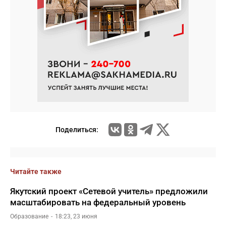
Поделиться:
Читайте также
Якутский проект «Сетевой учитель» предложили
масштабировать на федеральный уровень
Образование
18:23, 23 июня