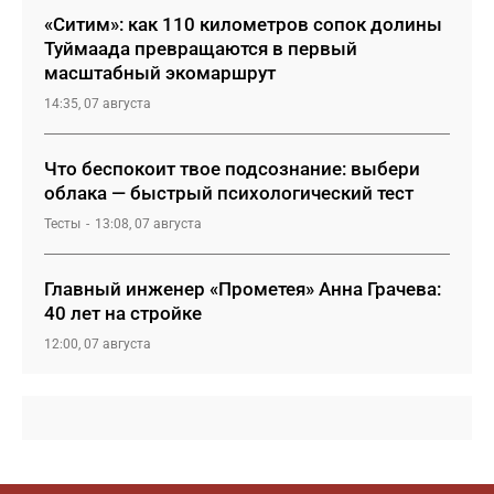
«Ситим»: как 110 километров сопок долины
Туймаада превращаются в первый
масштабный экомаршрут
14:35, 07 августа
Что беспокоит твое подсознание: выбери
облака — быстрый психологический тест
Тесты
13:08, 07 августа
Главный инженер «Прометея» Анна Грачева:
40 лет на стройке
12:00, 07 августа