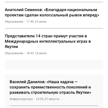
Анатолий Семенов: «Благодаря национальным
проектам сделан колоссальный рывок вперед»
Образование
17:49, 23 июня
Представители 14 стран примут участие в
Международных интеллектуальных играх в
Якутии
Образование
18:45, 18 июня
Василий Данилов: «Наша задача —
сохранить преемственность поколений и
развивать строительную отрасль Якутии»
Инфраструктура
16:05, 07 августа