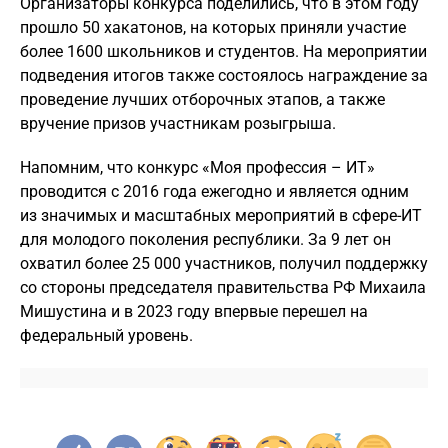
Организаторы конкурса поделились, что в этом году
прошло 50 хакатонов, на которых приняли участие
более 1600 школьников и студентов. На мероприятии
подведения итогов также состоялось награждение за
проведение лучших отборочных этапов, а также
вручение призов участникам розыгрыша.
Напомним, что конкурс «Моя профессия – ИТ»
проводится с 2016 года ежегодно и является одним
из значимых и масштабных мероприятий в сфере-ИТ
для молодого поколения республики. За 9 лет он
охватил более 25 000 участников, получил поддержку
со стороны председателя правительства РФ Михаила
Мишустина и в 2023 году впервые перешел на
федеральный уровень.