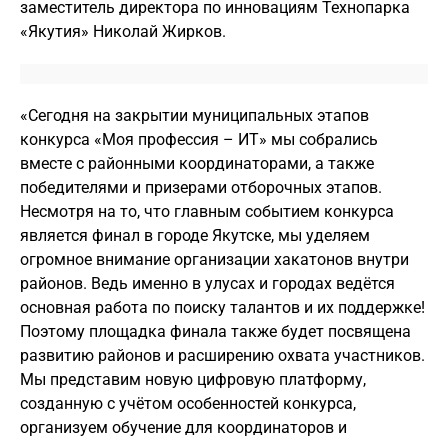
заместитель директора по инновациям Технопарка
«Якутия» Николай Жирков.
«Сегодня на закрытии муниципальных этапов
конкурса «Моя профессия – ИТ» мы собрались
вместе с районными координаторами, а также
победителями и призерами отборочных этапов.
Несмотря на то, что главным событием конкурса
является финал в городе Якутске, мы уделяем
огромное внимание организации хакатонов внутри
районов. Ведь именно в улусах и городах ведётся
основная работа по поиску талантов и их поддержке!
Поэтому площадка финала также будет посвящена
развитию районов и расширению охвата участников.
Мы представим новую цифровую платформу,
созданную с учётом особенностей конкурса,
организуем обучение для координаторов и