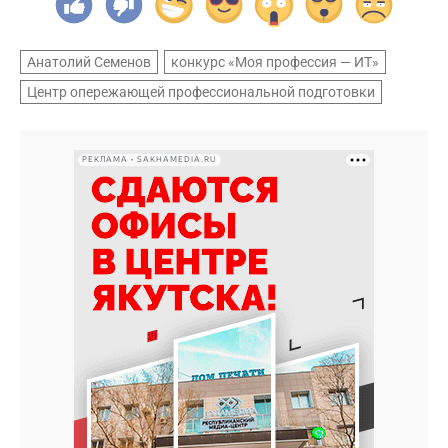
Анатолий Семенов
конкурс «Моя профессия — ИТ»
Центр опережающей профессиональной подготовки
РЕКЛАМА • SAKHAMEDIA.RU