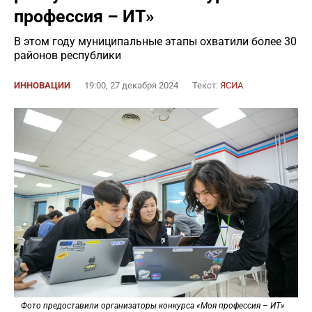
профессия – ИТ»
В этом году муниципальные этапы охватили более 30
районов республики
ИННОВАЦИИ
19:00, 27 декабря 2024
Текст:
ЯСИА
Фото предоставили организаторы конкурса «Моя профессия – ИТ»