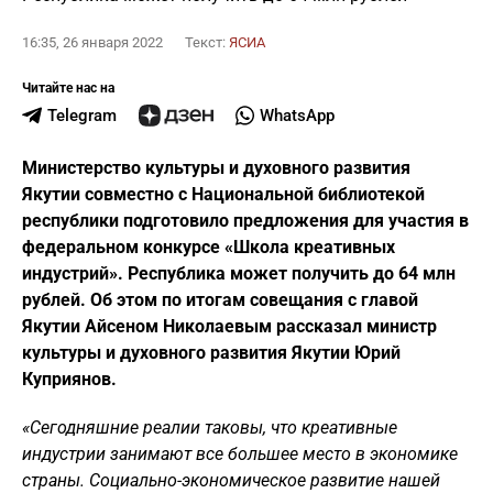
16:35, 26 января 2022
Текст:
ЯСИА
Читайте нас на
Telegram
WhatsApp
Министерство культуры и духовного развития
Якутии совместно с Национальной библиотекой
республики подготовило предложения для участия в
федеральном конкурсе «Школа креативных
индустрий». Республика может получить до 64 млн
рублей. Об этом по итогам совещания с главой
Якутии Айсеном Николаевым рассказал министр
культуры и духовного развития Якутии Юрий
Куприянов.
«Сегодняшние реалии таковы, что креативные
индустрии занимают все большее место в экономике
страны. Социально-экономическое развитие нашей