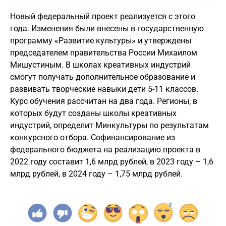
Новый федеральный проект реализуется с этого
года. Изменения были внесены в государственную
программу «Развитие культуры» и утверждены
председателем правительства России Михаилом
Мишустиным. В школах креативных индустрий
смогут получать дополнительное образование и
развивать творческие навыки дети 5-11 классов.
Курс обучения рассчитан на два года. Регионы, в
которых будут созданы школы креативных
индустрий, определит Минкультуры по результатам
конкурсного отбора. Софинансирование из
федерального бюджета на реализацию проекта в
2022 году составит 1,6 млрд рублей, в 2023 году – 1,6
млрд рублей, в 2024 году – 1,75 млрд рублей.