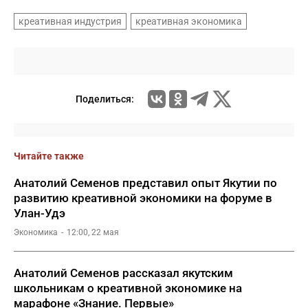
креативная индустрия
креативная экономика
Поделиться:
Читайте также
Анатолий Семенов представил опыт Якутии по
развитию креативной экономики на форуме в
Улан-Удэ
Экономика
12:00, 22 мая
Анатолий Семенов рассказал якутским
школьникам о креативной экономике на
марафоне «Знание. Первые»