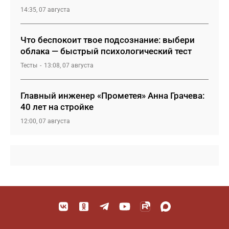
14:35, 07 августа
Что беспокоит твое подсознание: выбери
облака — быстрый психологический тест
Тесты
13:08, 07 августа
Главный инженер «Прометея» Анна Грачева:
40 лет на стройке
12:00, 07 августа