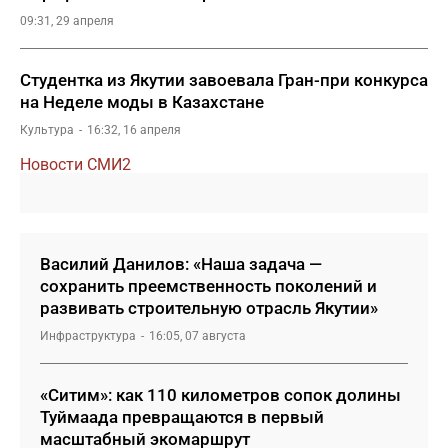
09:31, 29 апреля
Студентка из Якутии завоевала Гран-при конкурса
на Неделе моды в Казахстане
Культура
16:32, 16 апреля
Новости СМИ2
Василий Данилов: «Наша задача —
сохранить преемственность поколений и
развивать строительную отрасль Якутии»
Инфраструктура
16:05, 07 августа
«Ситим»: как 110 километров сопок долины
Туймаада превращаются в первый
масштабный экомаршрут