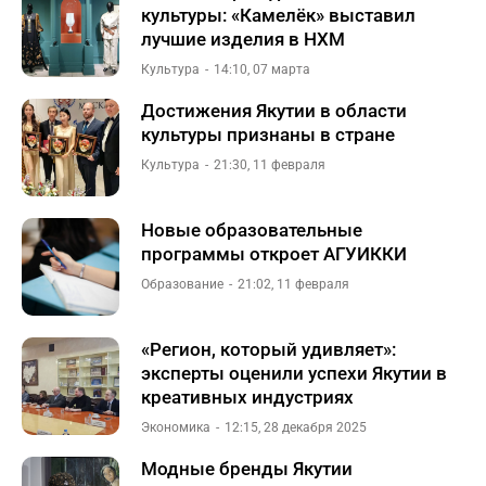
культуры: «Камелёк» выставил
лучшие изделия в НХМ
Культура
14:10, 07 марта
​Достижения Якутии в области
культуры признаны в стране
Культура
21:30, 11 февраля
Новые образовательные
программы откроет АГУИККИ
Образование
21:02, 11 февраля
«Регион, который удивляет»:
эксперты оценили успехи Якутии в
креативных индустриях
Экономика
12:15, 28 декабря 2025
Модные бренды Якутии