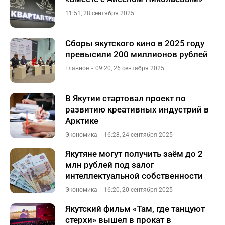
11:51, 28 сентября 2025
Сборы якутского кино в 2025 году
превысили 200 миллионов рублей
Главное
09:20, 26 сентября 2025
В Якутии стартовал проект по
развитию креативных индустрий в
Арктике
Экономика
16:28, 24 сентября 2025
Якутяне могут получить заём до 2
млн рублей под залог
интеллектуальной собственности
Экономика
16:20, 20 сентября 2025
Якутский фильм «Там, где танцуют
стерхи» вышел в прокат в