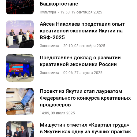
Башкортостане
Культура
19:53, 19 сентября 2025
Айсен Николаев представил опыт
креативной экономики Якутии на
ВЭФ-2025
Экономика
20:10, 03 сентября 2025
Представлен доклад о развитии
креативной экономики России
Экономика
09:06, 27 августа 2025
Проект из Якутии стал лауреатом
Федерального конкурса креативных
продюсеров
14:09, 09 июля 2025
Мишустин отметил «Квартал труда»
в Якутии как одну из лучших практик