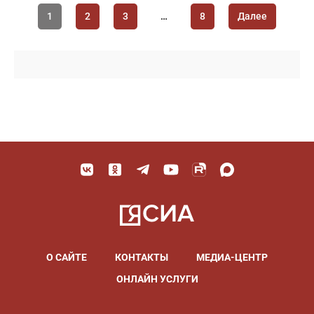
1
2
3
…
8
Далее
О САЙТЕ
КОНТАКТЫ
МЕДИА-ЦЕНТР
ОНЛАЙН УСЛУГИ