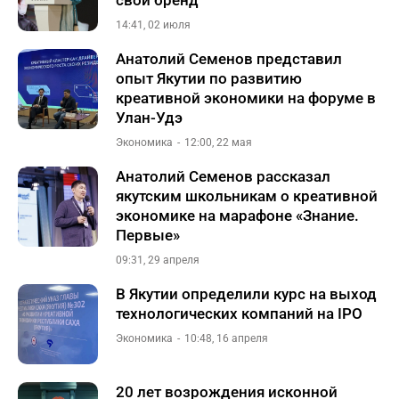
свой бренд
14:41, 02 июля
Анатолий Семенов представил
опыт Якутии по развитию
креативной экономики на форуме в
Улан-Удэ
Экономика
12:00, 22 мая
Анатолий Семенов рассказал
якутским школьникам о креативной
экономике на марафоне «Знание.
Первые»
09:31, 29 апреля
В Якутии определили курс на выход
технологических компаний на IPO
Экономика
10:48, 16 апреля
20 лет возрождения исконной