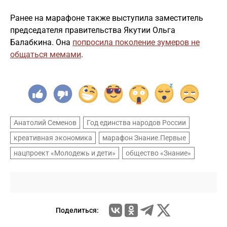
Ранее на марафоне также выступила заместитель
председателя правительства Якутии Ольга
Балабкина. Она
попросила поколение зумеров не
общаться мемами
.
Анатолий Семенов
Год единства народов России
креативная экономика
марафон Знание.Первые
нацпроект «Молодежь и дети»
общество «Знание»
Поделиться: