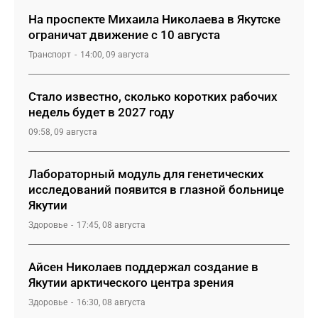
На проспекте Михаила Николаева в Якутске
ограничат движение с 10 августа
Транспорт
14:00, 09 августа
Стало известно, сколько коротких рабочих
недель будет в 2027 году
09:58, 09 августа
Лабораторный модуль для генетических
исследований появится в глазной больнице
Якутии
Здоровье
17:45, 08 августа
Айсен Николаев поддержал создание в
Якутии арктического центра зрения
Здоровье
16:30, 08 августа