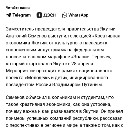
Читайте нас на
Telegram
WhatsApp
Заместитель председателя правительства Якутии
Анатолий Семенов выступил с лекцией «Креативная
экономика Якутии: от культурного наследия к
современным индустриям» на федеральном
просветительском марафоне «Знание. Первые»,
который стартовал в Якутске 28 апреля.
Мероприятие проходит в рамках национального
проекта «Молодежь и дети», инициированного
президентом России Владимиром Путиным.
Семенов объяснил школьникам и студентам, что
такое креативная экономика, как она устроена,
почему важна и как развивается в Якутии. Он привел
примеры успешных компаний республики, рассказал
о перспективах в регионе и мире, а также о том, как с