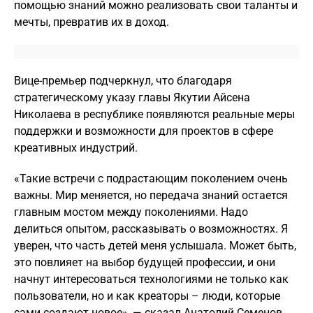
помощью знаний можно реализовать свои таланты и
мечты, превратив их в доход.
Вице-премьер подчеркнул, что благодаря
стратегическому указу главы Якутии Айсена
Николаева в республике появляются реальные меры
поддержки и возможности для проектов в сфере
креативных индустрий.
«Такие встречи с подрастающим поколением очень
важны. Мир меняется, но передача знаний остается
главным мостом между поколениями. Надо
делиться опытом, рассказывать о возможностях. Я
уверен, что часть детей меня услышала. Может быть,
это повлияет на выбор будущей профессии, и они
начнут интересоваться технологиями не только как
пользователи, но и как креаторы – люди, которые
сами создают новое», — сказал Анатолий Семенов.