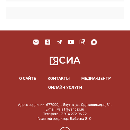
О САЙТЕ
КОНТАКТЫ
МЕДИА-ЦЕНТР
ОНЛАЙН УСЛУГИ
Адрес редакции: 677000, г. Якутск, ул. Орджоникидзе, 31.
E-mail: ysia1@yandex.ru
Телефон: +7-914-272-96-72
Главный редактор: Бабаева Я. О.