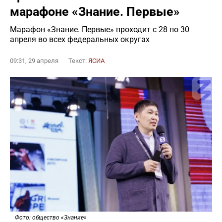
марафоне «Знание. Первые»
Марафон «Знание. Первые» проходит с 28 по 30
апреля во всех федеральных округах
09:31, 29 апреля
Текст:
ЯСИА
Фото: общество «Знание»