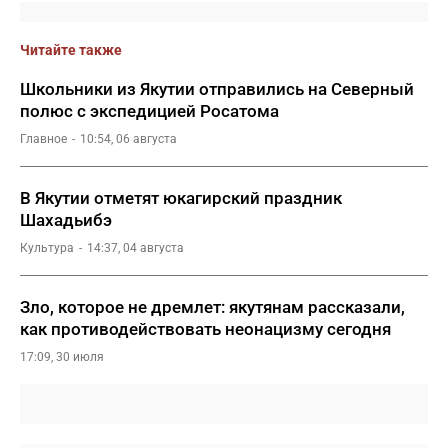
Читайте также
Школьники из Якутии отправились на Северный
полюс с экспедицией Росатома
Главное
10:54, 06 августа
В Якутии отметят юкагирский праздник
Шахадьибэ
Культура
14:37, 04 августа
Зло, которое не дремлет: якутянам рассказали,
как противодействовать неонацизму сегодня
17:09, 30 июля