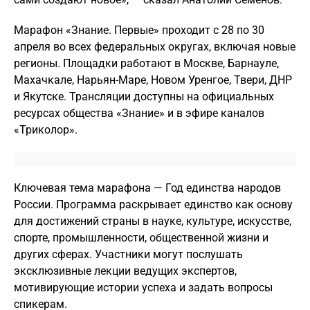
Марафон «Знание. Первые» проходит с 28 по 30
апреля во всех федеральных округах, включая новые
регионы. Площадки работают в Москве, Барнауле,
Махачкале, Нарьян-Маре, Новом Уренгое, Твери, ДНР
и Якутске. Трансляции доступны на официальных
ресурсах общества «Знание» и в эфире каналов
«Триколор».
Ключевая тема марафона — Год единства народов
России. Программа раскрывает единство как основу
для достижений страны в науке, культуре, искусстве,
спорте, промышленности, общественной жизни и
других сферах. Участники могут послушать
эксклюзивные лекции ведущих экспертов,
мотивирующие истории успеха и задать вопросы
спикерам.