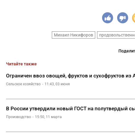
Михаил Никифоров
продовольственн
Поделит
Читайте также
Ограничен ввоз овощей, фруктов и сухофруктов из
Сельское хозяйство
11:43, 03 июня
В России утвердили новый ГОСТ на полутвердый с
Производство
15:50, 11 марта