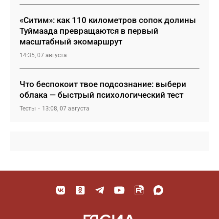
«Ситим»: как 110 километров сопок долины
Туймаада превращаются в первый
масштабный экомаршрут
14:35, 07 августа
Что беспокоит твое подсознание: выбери
облака — быстрый психологический тест
Тесты
13:08, 07 августа