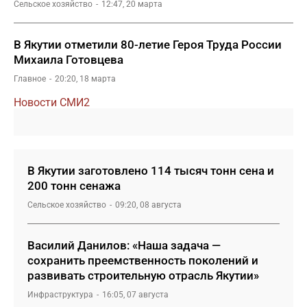
Сельское хозяйство
12:47, 20 марта
В Якутии отметили 80-летие Героя Труда России
Михаила Готовцева
Главное
20:20, 18 марта
Новости СМИ2
В Якутии заготовлено 114 тысяч тонн сена и
200 тонн сенажа
Сельское хозяйство
09:20, 08 августа
Василий Данилов: «Наша задача —
сохранить преемственность поколений и
развивать строительную отрасль Якутии»
Инфраструктура
16:05, 07 августа