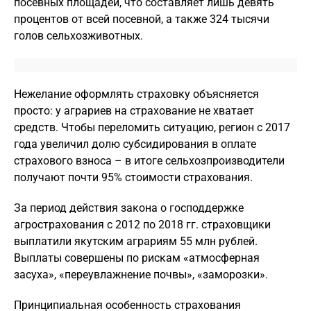
посевных площадей, что составляет лишь девять
процентов от всей посевной, а также 324 тысячи
голов сельхозживотных.
Нежелание оформлять страховку объясняется
просто: у аграриев на страхование не хватает
средств. Чтобы переломить ситуацию, регион с 2017
года увеличил долю субсидирования в оплате
страхового взноса – в итоге сельхозпроизводители
получают почти 95% стоимости страхования.
За период действия закона о господдержке
агрострахования с 2012 по 2018 гг. страховщики
выплатили якутским аграриям 55 млн рублей.
Выплаты совершены по рискам «атмосферная
засуха», «переувлажнение почвы», «заморозки».
Принципиальная особенность страхования