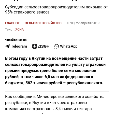
Субсидии сельхозтоваропроизводителям покрывают
95% страхового взноса
ГЛАВНОЕ
СЕЛЬСКОЕ ХОЗЯЙСТВО
10:00, 22 апреля 2019
Текст:
ЯСИА
Читайте нас на
Telegram
WhatsApp
В этом году в Якутии на возмещение части затрат
сельхозтоваропроизводителей на уплату страховой
премии предусмотрено более семи миллионов
рублей, в том числе 6,5 млн из федерального
бюджета, 562 тысячи рублей – республиканского.
Как сообщили в Министерстве сельского хозяйства
республики, в Якутии в четырех страховых
компаниях застрахованы 3,4 тысячи гектара