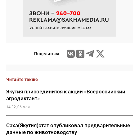
Поделиться:
Читайте также
Якутия присоединится к акции «Всероссийский
агродиктант»
14:32, 06 мая
Саха(Якутия)стат опубликовал предварительные
данные по животноводству