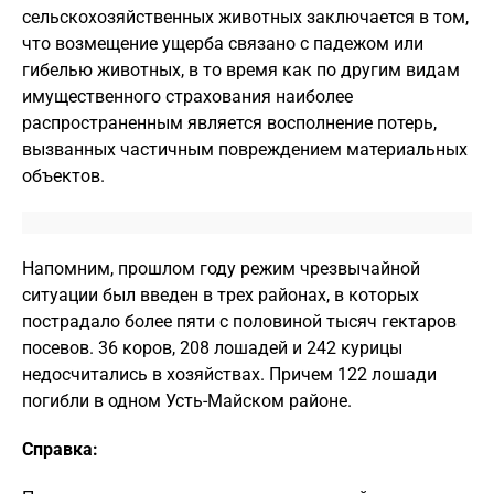
сельскохозяйственных животных заключается в том,
что возмещение ущерба связано с падежом или
гибелью животных, в то время как по другим видам
имущественного страхования наиболее
распространенным является восполнение потерь,
вызванных частичным повреждением материальных
объектов.
Напомним, прошлом году режим чрезвычайной
ситуации был введен в трех районах, в которых
пострадало более пяти с половиной тысяч гектаров
посевов. 36 коров, 208 лошадей и 242 курицы
недосчитались в хозяйствах. Причем 122 лошади
погибли в одном Усть-Майском районе.
Справка: