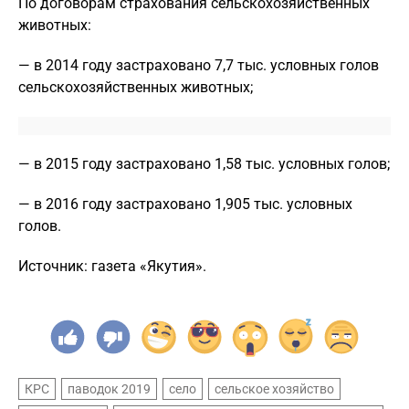
По договорам страхования сельскохозяйственных
животных:
— в 2014 году застраховано 7,7 тыс. условных голов
сельскохозяйственных животных;
— в 2015 году застраховано 1,58 тыс. условных голов;
— в 2016 году застраховано 1,905 тыс. условных
голов.
Источник: газета «Якутия».
КРС
паводок 2019
село
сельское хозяйство