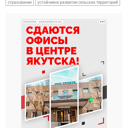
страхование
устойчивое развитие сельских территорий
РЕКЛАМА • SAKHAMEDIA.RU