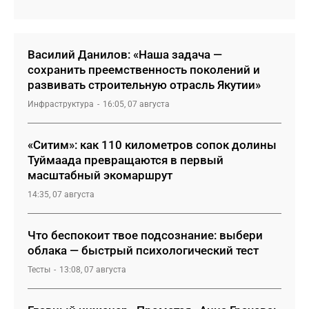
Василий Данилов: «Наша задача —
сохранить преемственность поколений и
развивать строительную отрасль Якутии»
Инфраструктура
16:05, 07 августа
«Ситим»: как 110 километров сопок долины
Туймаада превращаются в первый
масштабный экомаршрут
14:35, 07 августа
Что беспокоит твое подсознание: выбери
облака — быстрый психологический тест
Тесты
13:08, 07 августа