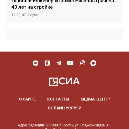
Главный инженер «Прометея» Анна Грачева:
40 лет на стройке
12:00, 07 августа
О САЙТЕ
КОНТАКТЫ
МЕДИА-ЦЕНТР
ОНЛАЙН УСЛУГИ
Адрес редакции: 677000, г. Якутск, ул. Орджоникидзе, 31.