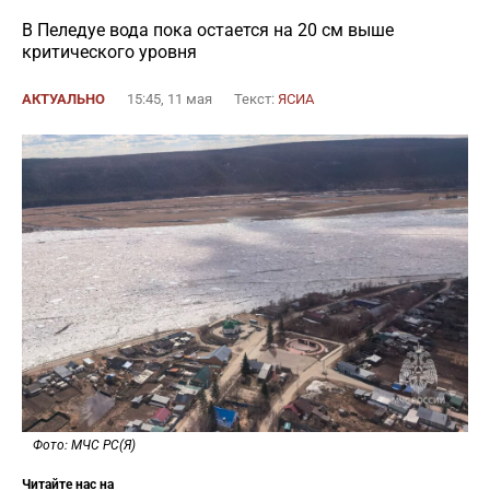
В Пеледуе вода пока остается на 20 см выше
критического уровня
АКТУАЛЬНО
15:45, 11 мая
Текст:
ЯСИА
Фото: МЧС РС(Я)
Читайте нас на