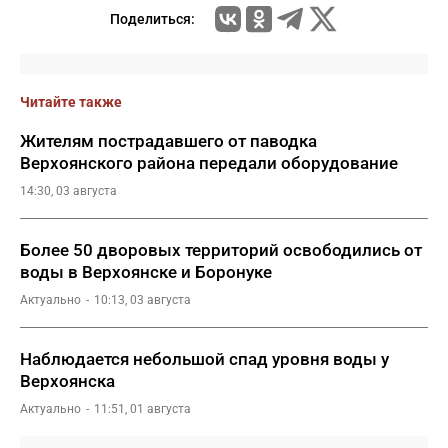
Поделиться:
Читайте также
Жителям пострадавшего от паводка
Верхоянского района передали оборудование
14:30, 03 августа
Более 50 дворовых территорий освободились от
воды в Верхоянске и Боронуке
Актуально
10:13, 03 августа
Наблюдается небольшой спад уровня воды у
Верхоянска
Актуально
11:51, 01 августа