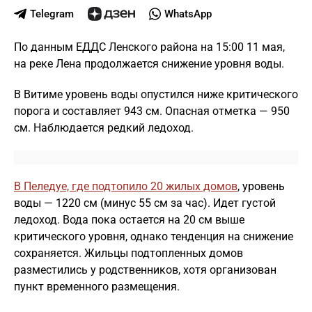
Telegram
WhatsApp
По данным ЕДДС Ленского района на 15:00 11 мая,
на реке Лена продолжается снижение уровня воды.
В Витиме уровень воды опустился ниже критического
порога и составляет 943 см. Опасная отметка — 950
см. Наблюдается редкий ледоход.
В Пеледуе, где подтопило 20 жилых домов
, уровень
воды — 1220 см (минус 55 см за час). Идет густой
ледоход. Вода пока остается на 20 см выше
критического уровня, однако тенденция на снижение
сохраняется. Жильцы подтопленных домов
разместились у родственников, хотя организован
пункт временного размещения.