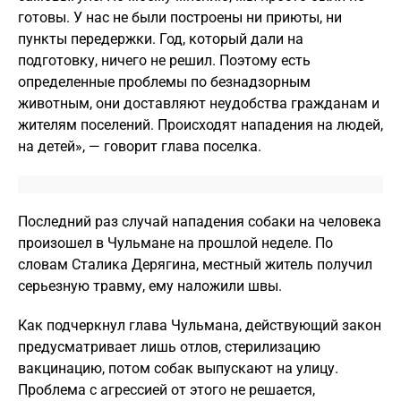
готовы. У нас не были построены ни приюты, ни
пункты передержки. Год, который дали на
подготовку, ничего не решил. Поэтому есть
определенные проблемы по безнадзорным
животным, они доставляют неудобства гражданам и
жителям поселений. Происходят нападения на людей,
на детей», — говорит глава поселка.
Последний раз случай нападения собаки на человека
произошел в Чульмане на прошлой неделе. По
словам Сталика Дерягина, местный житель получил
серьезную травму, ему наложили швы.
Как подчеркнул глава Чульмана, действующий закон
предусматривает лишь отлов, стерилизацию
вакцинацию, потом собак выпускают на улицу.
Проблема с агрессией от этого не решается,