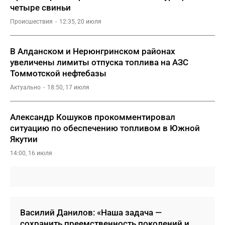
четыре свиньи
Происшествия
12:35, 20 июля
В Алданском и Нерюнгринском районах
увеличены лимиты отпуска топлива на АЗС
Томмотской нефтебазы
Актуально
18:50, 17 июля
Александр Кошуков прокомментировал
ситуацию по обеспечению топливом в Южной
Якутии
14:00, 16 июля
Василий Данилов: «Наша задача —
сохранить преемственность поколений и