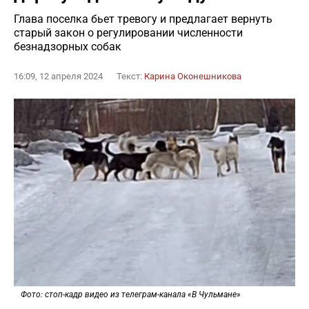
Глава поселка бьет тревогу и предлагает вернуть
старый закон о регулировании численности
безнадзорных собак
16:09, 12 апреля 2024
Текст:
Карина Оконешникова
Фото: стоп-кадр видео из телеграм-канала «В Чульмане»