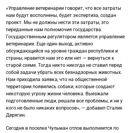
«Управление ветеринарии говорит, что все затраты
нам будут восполнены, будет экспертиза, создан
проект. Мы не должны нести эти затраты, это
переданные нам полномочия государства.
Государственным регулятором является управление
ветеринарии. Еще один выход, активно
обсуждающийся на уровне граждан республики и
страны, нравится нам это или нет — вернуться к
старой схеме. Тогда никто никогда не ставил перед
собой задачи убрать всех безнадзорных животных.
Нам приходила заявка, что на общественной
территории появились собаки, которые создают
некоторую угрозу жизни человека. Выезжали
подготовленные люди, решали все проблемы, и ни у
кого не было никаких вопросов», — добавил Сталик
Дерягин.
Сегодня в поселке Чульман отлов выполняется по