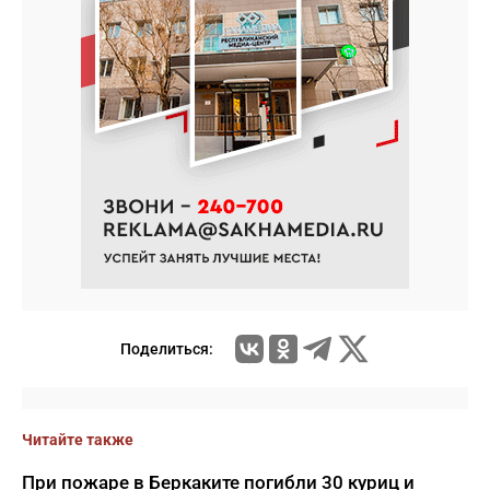
Поделиться:
Читайте также
При пожаре в Беркаките погибли 30 куриц и