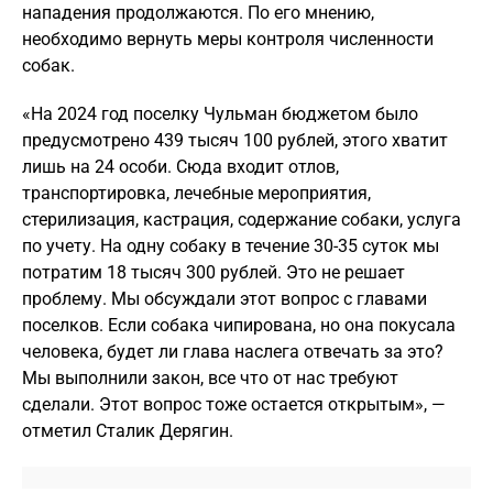
нападения продолжаются. По его мнению,
необходимо вернуть меры контроля численности
собак.
«На 2024 год поселку Чульман бюджетом было
предусмотрено 439 тысяч 100 рублей, этого хватит
лишь на 24 особи. Сюда входит отлов,
транспортировка, лечебные мероприятия,
стерилизация, кастрация, содержание собаки, услуга
по учету. На одну собаку в течение 30-35 суток мы
потратим 18 тысяч 300 рублей. Это не решает
проблему. Мы обсуждали этот вопрос с главами
поселков. Если собака чипирована, но она покусала
человека, будет ли глава наслега отвечать за это?
Мы выполнили закон, все что от нас требуют
сделали. Этот вопрос тоже остается открытым», —
отметил Сталик Дерягин.