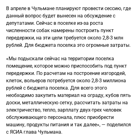
В апреле в Чульмане планируют провести сессию, где
данный вопрос будет вынесен на обсуждение с
депутатами. Сейчас в поселке из-за роста
численности собак намерены построить пункт
передержки, на эти цели требуется около 2,8-3 млн
рублей. Для бюджета поселка это огромные затраты.
«Мы подыскали сейчас на территории поселка
помещение, которое можно приспособить под пункт
передержки. По расчетам на построение изгородей,
клеток, вольеров потребуется около 2,8-3 миллиона
рублей с бюджета поселка. Для всего этого
необходимо закупить материал на ограду, кубов пять
доски, металлическую сетку, рассчитать затраты на
электричество, тепло, зарплату двух-трех человек
обслуживающего персонала, плюс приобрести
машину, продукты питания и так далее», — поделился
с ЯСИА глава Чульмана.