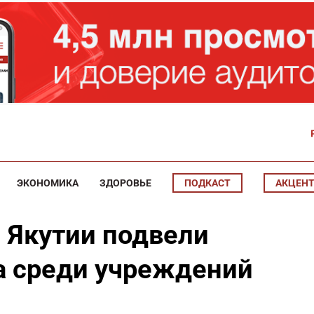
ЭКОНОМИКА
ЗДОРОВЬЕ
ПОДКАСТ
АКЦЕН
 Якутии подвели
да среди учреждений