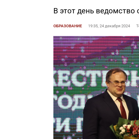
В этот день ведомство 
ОБРАЗОВАНИЕ
19:35, 24 декабря 2024
Т