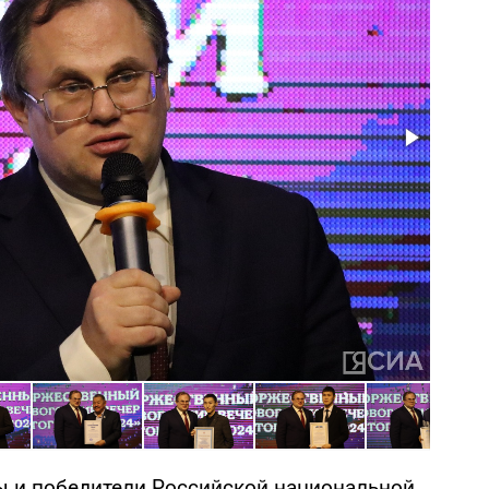
ы и победители Российской национальной