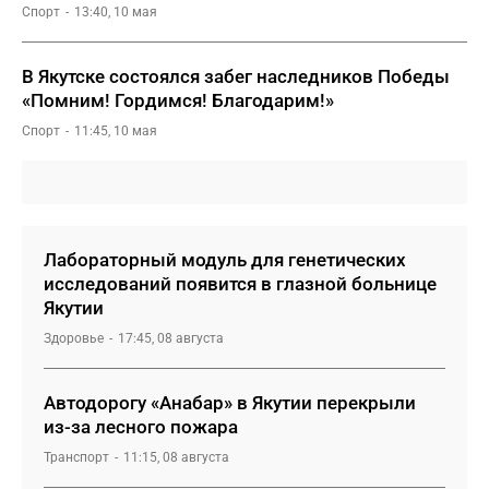
Спорт
13:40, 10 мая
В Якутске состоялся забег наследников Победы
«Помним! Гордимся! Благодарим!»
Спорт
11:45, 10 мая
Лабораторный модуль для генетических
исследований появится в глазной больнице
Якутии
Здоровье
17:45, 08 августа
Автодорогу «Анабар» в Якутии перекрыли
из-за лесного пожара
Транспорт
11:15, 08 августа