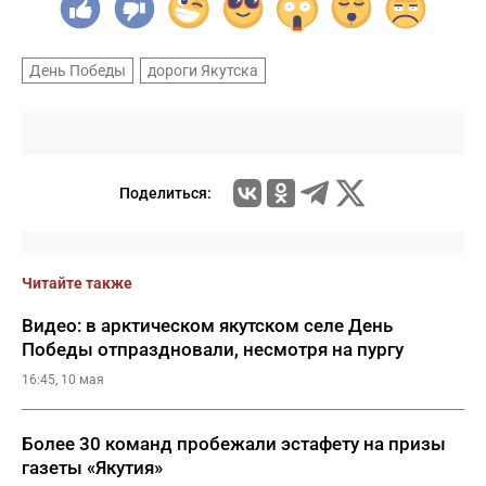
День Победы
дороги Якутска
Поделиться:
Читайте также
Видео: в арктическом якутском селе День
Победы отпраздновали, несмотря на пургу
16:45, 10 мая
Более 30 команд пробежали эстафету на призы
газеты «Якутия»