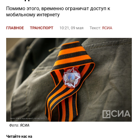
Помимо этого, временно ограничат доступ к
мобильному интернету
ГЛАВНОЕ
ТРАНСПОРТ
10:21, 09 мая
Текст:
ЯСИА
Фото: ЯСИА
Читайте нас на