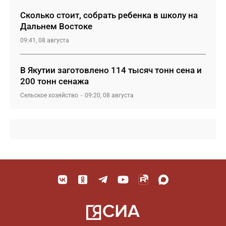
Сколько стоит, собрать ребенка в школу на
Дальнем Востоке
09:41, 08 августа
В Якутии заготовлено 114 тысяч тонн сена и
200 тонн сенажа
Сельское хозяйство
09:20, 08 августа