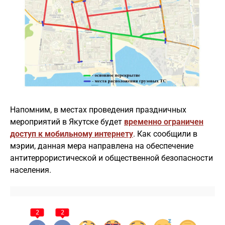
Напомним, в местах проведения праздничных
мероприятий в Якутске будет
временно ограничен
доступ к мобильному интернету
. Как сообщили в
мэрии, данная мера направлена на обеспечение
антитеррористической и общественной безопасности
населения.
2
2