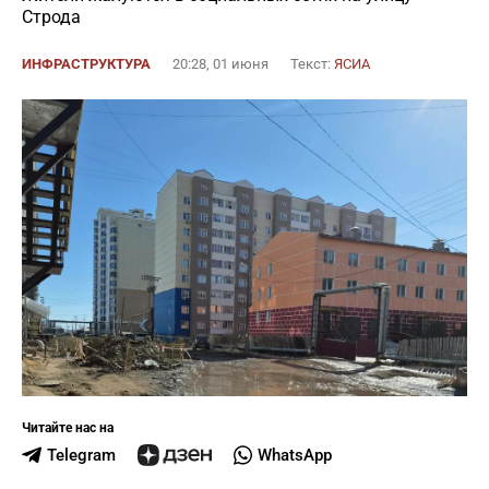
Строда
ИНФРАСТРУКТУРА
20:28, 01 июня
Текст:
ЯСИА
Читайте нас на
Telegram
WhatsApp