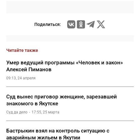
Поделиться:
Читайте также
Умер ведущий программы «Человек и закон»
Алексей Пиманов
09:13, 24 апреля
Суд вынес приговор женщине, зарезавшей
знакомого в Якутске
Суд да дело
17:55, 25 марта
Бастрыкин взял на контроль ситуацию с
аварийным жильем в Якутии