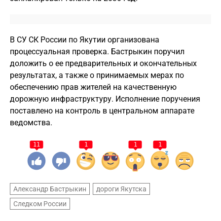
В СУ СК России по Якутии организована
процессуальная проверка. Бастрыкин поручил
доложить о ее предварительных и окончательных
результатах, а также о принимаемых мерах по
обеспечению прав жителей на качественную
дорожную инфраструктуру. Исполнение поручения
поставлено на контроль в центральном аппарате
ведомства.
11
1
1
1
Александр Бастрыкин
дороги Якутска
Следком России