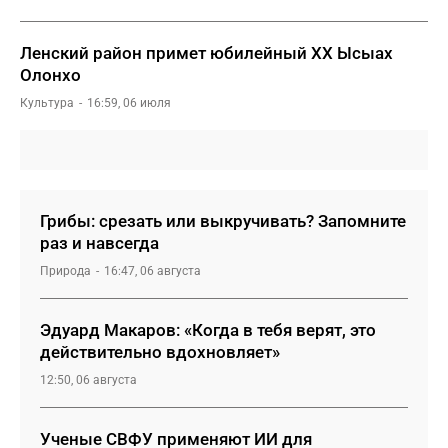
Ленский район примет юбилейный XX Ысыах
Олонхо
Культура
16:59, 06 июля
Грибы: срезать или выкручивать? Запомните
раз и навсегда
Природа
16:47, 06 августа
Эдуард Макаров: «Когда в тебя верят, это
действительно вдохновляет»
12:50, 06 августа
Ученые СВФУ применяют ИИ для