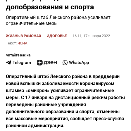
допобразования и спорта
Оперативный штаб Ленского района усиливает
ограничительные меры
ЖИЗНЬ В РАЙОНАХ
ЗДОРОВЬЕ
16:11, 17 января 2022
Текст:
ЯСИА
Читайте нас на
Telegram
WhatsApp
Оперативный штаб Ленского района в преддверии
новой вспышки заболеваемости коронавирусом
штамма «омикрон» усиливает ограничительные
меры. С 17 января на дистанционный режим работы
переведены районные учреждения
дополнительного образования и спорта, отменены
все массовые мероприятия, сообщает пресс-служба
районной администрации.