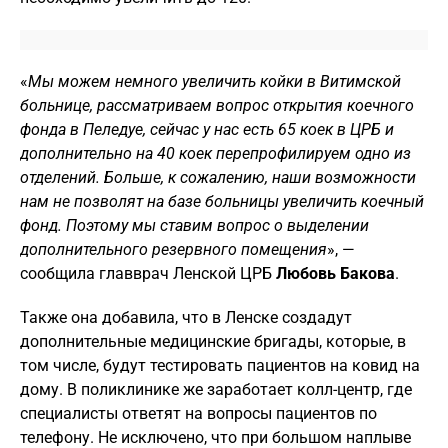
«
Мы можем немного увеличить койки в Витимской
больнице, рассматриваем вопрос открытия коечного
фонда в Пеледуе, сейчас у нас есть 65 коек в ЦРБ и
дополнительно на 40 коек перепрофилируем одно из
отделений. Больше, к сожалению, наши возможности
нам не позволят на базе больницы увеличить коечный
фонд. Поэтому мы ставим вопрос о выделении
дополнительного резервного помещения
», —
сообщила главврач Ленской ЦРБ
Любовь Бакова
.
Также она добавила, что в Ленске создадут
дополнительные медицинские бригады, которые, в
том числе, будут тестировать пациентов на ковид на
дому. В поликлинике же заработает колл-центр, где
специалисты ответят на вопросы пациентов по
телефону. Не исключено, что при большом наплыве