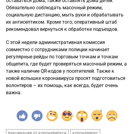
оставаться дома, также оставлять дома детей.
Обязательно соблюдать масочный режим,
социальную дистанцию, мыть руки и обрабатывать
их антисептиком. Кроме того, оперативный штаб
рекомендовал вернуться к обработке подъездов.
С этой недели административная комиссия
совместно с сотрудниками полиции начинает
регулярные рейды по торговым точкам и точкам
общепита, где будет проверяться масочный режим, а
также наличие QR-кодов у посетителей. Также к
новой вспышке коронавируса просят подготовиться
волонтеров – их помощь, как всегда, будет очень
важна.
вакцинация от коронавируса
коронавирус