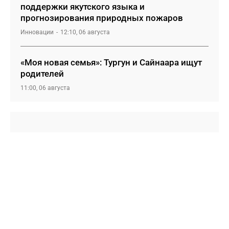
поддержки якутского языка и
прогнозирования природных пожаров
Инновации
12:10, 06 августа
«Моя новая семья»: Тургун и Сайнаара ищут
родителей
11:00, 06 августа