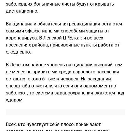
заболевших больничные листы будут открывать
дистанционно.
Вакцинация и обязательная ревакцинация остаются
самыми эффективными способами защиты от
коронавируса. В Ленской ЦРБ, как и во всех
поселениях района, прививочные пункты работают
ежедневно.
В Ленском районе уровень вакцинации высокий, тем
не менее не привитыми среди взрослого населения
остаются около 6 тысяч человек. На заседании
оперштаба отметили, что если они одномоментно
заболеют, то система здравоохранения окажется под
ударом.
Всех, кто чувствует себя плохо, призывают