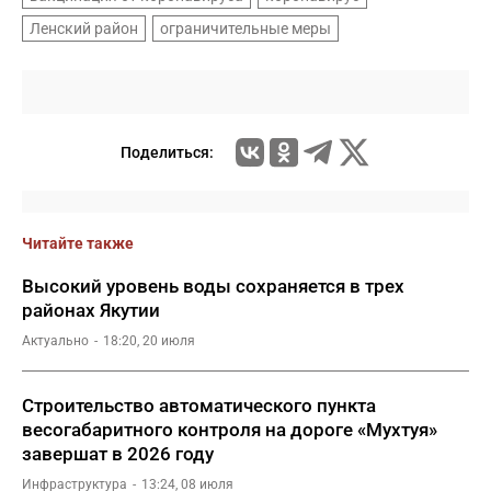
Ленский район
ограничительные меры
Поделиться:
Читайте также
Высокий уровень воды сохраняется в трех
районах Якутии
Актуально
18:20, 20 июля
Строительство автоматического пункта
весогабаритного контроля на дороге «Мухтуя»
завершат в 2026 году
Инфраструктура
13:24, 08 июля