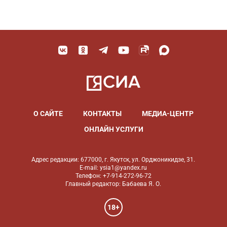
О САЙТЕ
КОНТАКТЫ
МЕДИА-ЦЕНТР
ОНЛАЙН УСЛУГИ
Адрес редакции: 677000, г. Якутск, ул. Орджоникидзе, 31.
E-mail: ysia1@yandex.ru
Телефон: +7-914-272-96-72
Главный редактор: Бабаева Я. О.
18+