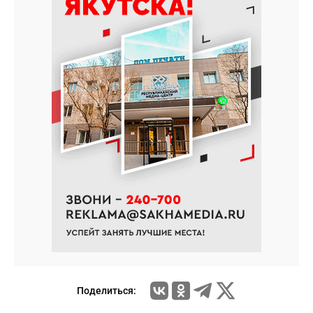
Поделиться: