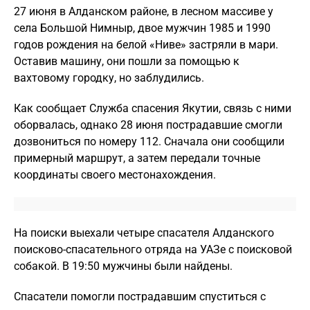
27 июня в Алданском районе, в лесном массиве у
села Большой Нимныр, двое мужчин 1985 и 1990
годов рождения на белой «Ниве» застряли в мари.
Оставив машину, они пошли за помощью к
вахтовому городку, но заблудились.
Как сообщает Служба спасения Якутии, связь с ними
оборвалась, однако 28 июня пострадавшие смогли
дозвониться по номеру 112. Сначала они сообщили
примерный маршрут, а затем передали точные
координаты своего местонахождения.
На поиски выехали четыре спасателя Алданского
поисково-спасательного отряда на УАЗе с поисковой
собакой. В 19:50 мужчины были найдены.
Спасатели помогли пострадавшим спуститься с