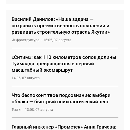
Василий Данилов: «Наша задача —
сохранить преемственность поколений и
развивать строительную отрасль Якутии»
Инфраструктура
16:05, 07 августа
«Ситим»: как 110 километров сопок долины
Туймаада превращаются в первый
масштабный экомаршрут
14:35, 07 августа
Что беспокоит твое подсознание: выбери
облака — быстрый психологический тест
Тесты
13:08, 07 августа
Главный инженер «Прометея» Анна Грачева: