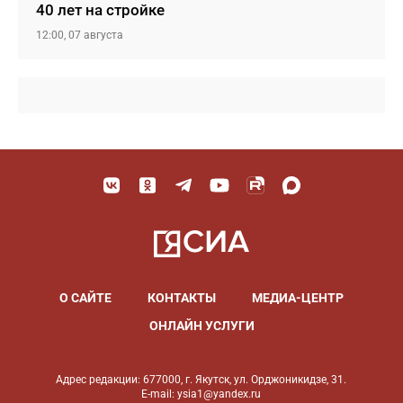
40 лет на стройке
12:00, 07 августа
О САЙТЕ
КОНТАКТЫ
МЕДИА-ЦЕНТР
ОНЛАЙН УСЛУГИ
Адрес редакции: 677000, г. Якутск, ул. Орджоникидзе, 31.
E-mail: ysia1@yandex.ru