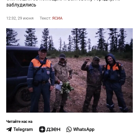
заблудились
12:32, 29 июня
Текст:
ЯСИА
Читайте нас на
Telegram
WhatsApp