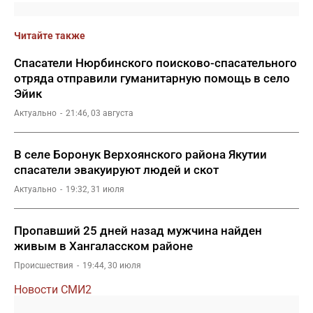
Читайте также
Спасатели Нюрбинского поисково-спасательного
отряда отправили гуманитарную помощь в село
Эйик
Актуально
21:46, 03 августа
В селе Боронук Верхоянского района Якутии
спасатели эвакуируют людей и скот
Актуально
19:32, 31 июля
Пропавший 25 дней назад мужчина найден
живым в Хангаласском районе
Происшествия
19:44, 30 июля
Новости СМИ2