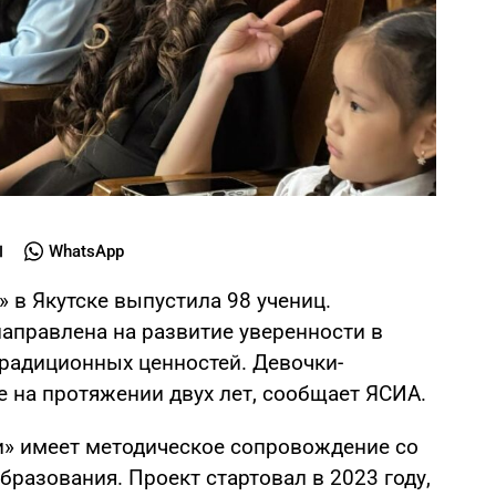
WhatsApp
» в Якутске выпустила 98 учениц.
аправлена на развитие уверенности в
традиционных ценностей. Девочки-
е на протяжении двух лет, сообщает ЯСИА.
» имеет методическое сопровождение со
бразования. Проект стартовал в 2023 году,