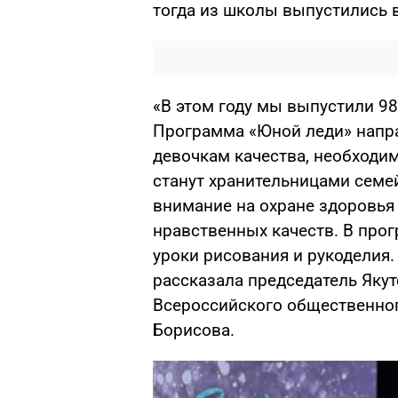
тогда из школы выпустились в
«В этом году мы выпустили 98
Программа «Юной леди» напра
девочкам качества, необходим
станут хранительницами семе
внимание на охране здоровья
нравственных качеств. В прог
уроки рисования и рукоделия. 
рассказала председатель Якут
Всероссийского общественно
Борисова.