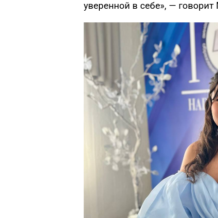
уверенной в себе», — говорит