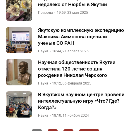
недалеко от Нюрбы в Якутии
Природа
19:59, 23 мая 2025
Якутскую комплексную экспедицию
Максима Аммосова оценили
ученые СО РАН
Наука
16:44, 21 апреля 2025
Научная общественность Якутии
отметила 120-летие со дня
рождения Николая Черского
Наука
19:12, 06 февраля 2025
В Якутском научном центре провели
интеллектуальную игру «Что? Где?
Когда?»
Наука
18:10, 11 ноября 2024