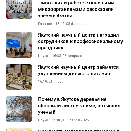
животных и работе с опасными
микроорганизмами рассказали
ученые Якутии
Главное
13:42, 08 февраля
Якутский научный центр наградил
сотрудников к профессиональному
празднику
Наука
16:33, 06 февраля
Якутский научный центр займется
улучшением детского питания
16:19, 21 января
Почему в Якутске деревья не
сбросили листву к зиме, объяснил
ученый
Наука
15:00, 19 ноября 2025