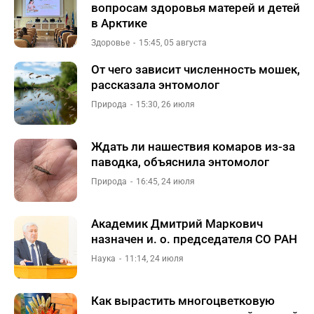
вопросам здоровья матерей и детей
в Арктике
Здоровье
15:45, 05 августа
От чего зависит численность мошек,
рассказала энтомолог
Природа
15:30, 26 июля
Ждать ли нашествия комаров из-за
паводка, объяснила энтомолог
Природа
16:45, 24 июля
Академик Дмитрий Маркович
назначен и. о. председателя СО РАН
Наука
11:14, 24 июля
Как вырастить многоцветковую