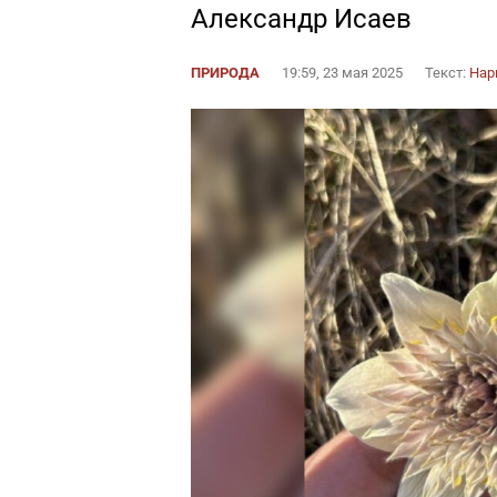
Александр Исаев
ПРИРОДА
19:59, 23 мая 2025
Текст:
Нар