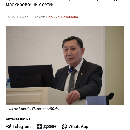
маскировочных сетей
15:36, 18 мая
Текст:
Нарыйа Пахомова
Фото: Нарыйа Пахомова/ЯСИА
Читайте нас на
Telegram
WhatsApp