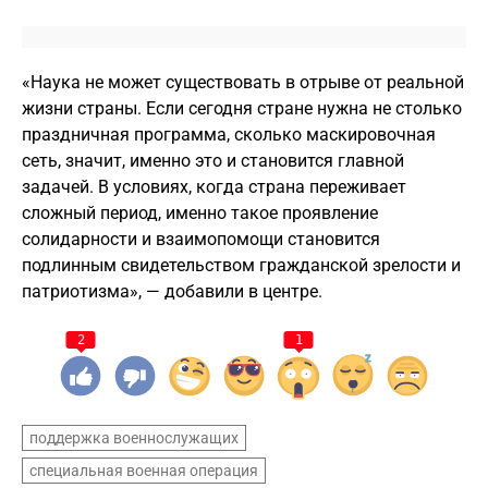
«Наука не может существовать в отрыве от реальной
жизни страны. Если сегодня стране нужна не столько
праздничная программа, сколько маскировочная
сеть, значит, именно это и становится главной
задачей. В условиях, когда страна переживает
сложный период, именно такое проявление
солидарности и взаимопомощи становится
подлинным свидетельством гражданской зрелости и
патриотизма», — добавили в центре.
2
1
поддержка военнослужащих
специальная военная операция