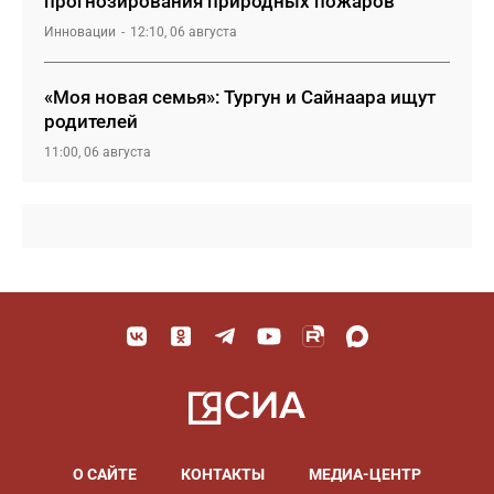
прогнозирования природных пожаров
Инновации
12:10, 06 августа
«Моя новая семья»: Тургун и Сайнаара ищут
родителей
11:00, 06 августа
О САЙТЕ
КОНТАКТЫ
МЕДИА-ЦЕНТР