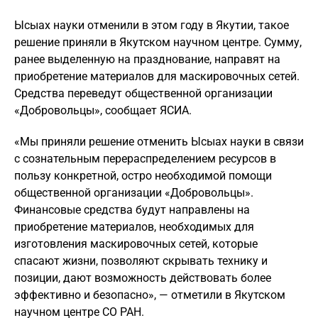
Ысыах науки отменили в этом году в Якутии, такое
решение приняли в Якутском научном центре. Сумму,
ранее выделенную на празднование, направят на
приобретение материалов для маскировочных сетей.
Средства переведут общественной организации
«Добровольцы», сообщает ЯСИА.
«Мы приняли решение отменить Ысыах науки в связи
с сознательным перераспределением ресурсов в
пользу конкретной, остро необходимой помощи
общественной организации «Добровольцы».
Финансовые средства будут направлены на
приобретение материалов, необходимых для
изготовления маскировочных сетей, которые
спасают жизни, позволяют скрывать технику и
позиции, дают возможность действовать более
эффективно и безопасно», — отметили в Якутском
научном центре СО РАН.