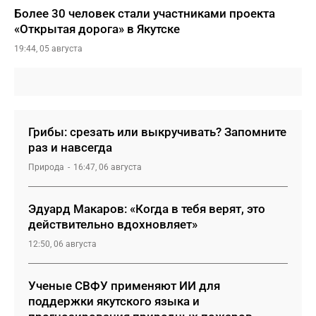
Более 30 человек стали участниками проекта
«Открытая дорога» в Якутске
19:44, 05 августа
Грибы: срезать или выкручивать? Запомните
раз и навсегда
Природа
16:47, 06 августа
Эдуард Макаров: «Когда в тебя верят, это
действительно вдохновляет»
12:50, 06 августа
Ученые СВФУ применяют ИИ для
поддержки якутского языка и