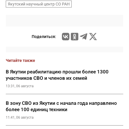
Якутский научный центр СО РАН
Поделиться:
Читайте также
В Якутии реабилитацию прошли более 1300
участников СВО и членов их семей
13:31, 06 августа
В зону СВО из Якутии с начала года направлено
более 100 единиц техники
11:41, 06 августа