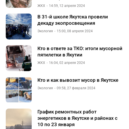
ЖКХ
14:59, 12 апреля 2024
В 31-й школе Якутска провели
декаду экопросвещения
Экология
15:00, 08 апреля 2024
Кто в ответе за ТКО: итоги мусорной
пятилетки в Якутии
ЖКХ
16:04, 02 апреля 2024
Кто и как вывозит мусор в Якутске
Экология
09:58, 27 февраля 2024
График ремонтных работ
энергетиков в Якутске и районах с
10 по 23 января