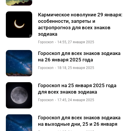
Кармическое новолуние 29 января:
особенности, запреты и
астропрогноз для всех знаков
зодиака
Гороскоп
14:55, 27 января 2025
Гороскоп для всех знаков зодиака
на 26 января 2025 года
Гороскоп
18:18, 25 января 2025
Гороскоп на 25 января 2025 года
для всех знаков зодиака
Гороскоп
17:45, 24 января 2025
Гороскоп для всех знаков зодиака
на выходные дни, 25 и 26 января