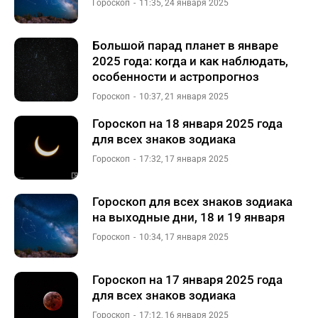
Гороскоп
11:35, 24 января 2025
Большой парад планет в январе
2025 года: когда и как наблюдать,
особенности и астропрогноз
Гороскоп
10:37, 21 января 2025
Гороскоп на 18 января 2025 года
для всех знаков зодиака
Гороскоп
17:32, 17 января 2025
Гороскоп для всех знаков зодиака
на выходные дни, 18 и 19 января
Гороскоп
10:34, 17 января 2025
Гороскоп на 17 января 2025 года
для всех знаков зодиака
Гороскоп
17:12, 16 января 2025