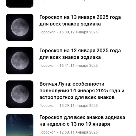
Гороскоп на 13 января 2025 года
для всех знаков зодиака
Гороскоп
16:00, 12 января 2025
Гороскоп на 12 января 2025 года
для всех знаков зодиака
Гороскоп
16:41, 11 января 2025
Волчья Луна: особенности
полнолуния 14 января 2025 года и
астропрогноз для всех знаков
Гороскоп
15:29, 11 января 2025
Гороскоп для всех знаков зодиака
на неделю с 13 по 19 января
Гороскоп
12:50, 11 января 2025