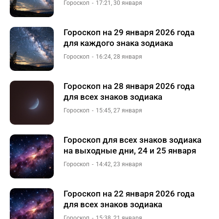
Гороскоп
17:21, 30 января
Гороскоп на 29 января 2026 года
для каждого знака зодиака
Гороскоп
16:24, 28 января
Гороскоп на 28 января 2026 года
для всех знаков зодиака
Гороскоп
15:45, 27 января
Гороскоп для всех знаков зодиака
на выходные дни, 24 и 25 января
Гороскоп
14:42, 23 января
Гороскоп на 22 января 2026 года
для всех знаков зодиака
Гороскоп
15:38, 21 января