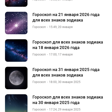
Гороскоп на 21 января 2026 года
для всех знаков зодиака
Гороскоп
15:49, 20 января
Гороскоп для всех знаков зодиака
на 18 января 2026 года
Гороскоп
17:00, 17 января
Гороскоп на 31 января 2025 года
для всех знаков зодиака
Гороскоп
18:00, 30 января 2025
Гороскоп для всех знаков зодиака
на 30 января 2025 года
Гороскоп
17:24, 29 января 2025