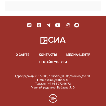
О САЙТЕ
КОНТАКТЫ
МЕДИА-ЦЕНТР
ОНЛАЙН УСЛУГИ
Адрес редакции: 677000, г. Якутск, ул. Орджоникидзе, 31.
E-mail: ysia1@yandex.ru
Телефон: +7-914-272-96-72
Главный редактор: Бабаева Я. О.
18+