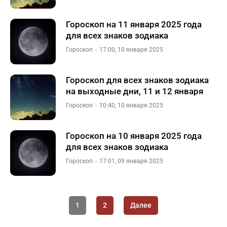
Гороскоп на 11 января 2025 года
для всех знаков зодиака
Гороскоп
17:00, 10 января 2025
Гороскоп для всех знаков зодиака
на выходные дни, 11 и 12 января
Гороскоп
10:40, 10 января 2025
Гороскоп на 10 января 2025 года
для всех знаков зодиака
Гороскоп
17:01, 09 января 2025
1
2
Далее