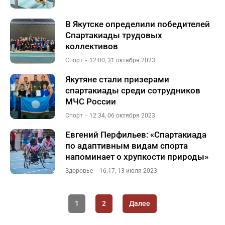
В Якутске определили победителей
Спартакиады трудовых
коллективов
Спорт
12:00, 31 октября 2023
Якутяне стали призерами
спартакиады среди сотрудников
МЧС России
Спорт
12:34, 06 октября 2023
Евгений Перфильев: «Спартакиада
по адаптивным видам спорта
напоминает о хрупкости природы»
Здоровье
16:17, 13 июля 2023
1
2
Далее