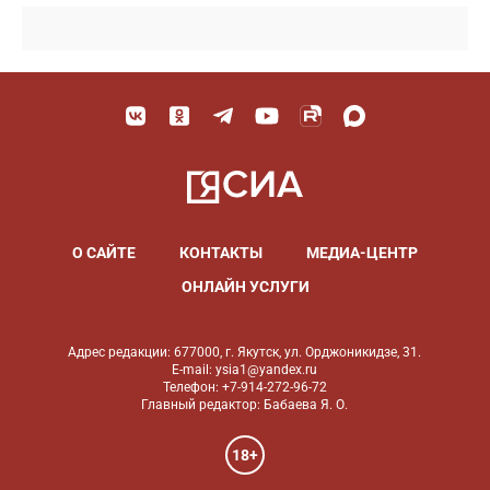
О САЙТЕ
КОНТАКТЫ
МЕДИА-ЦЕНТР
ОНЛАЙН УСЛУГИ
Адрес редакции: 677000, г. Якутск, ул. Орджоникидзе, 31.
E-mail: ysia1@yandex.ru
Телефон: +7-914-272-96-72
Главный редактор: Бабаева Я. О.
18+