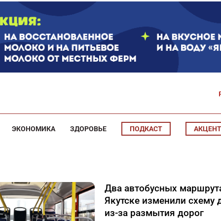
ЭКОНОМИКА
ЗДОРОВЬЕ
ПОДКАСТ
АКЦЕН
Два автобусных маршрут
Якутске изменили схему
из-за размытия дорог