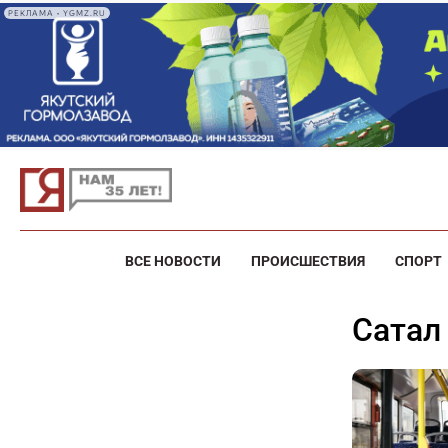
РЕКЛАМА • YGMZ.RU
ВСЕ НОВОСТИ
ПРОИСШЕСТВИЯ
СПОРТ
Сатал