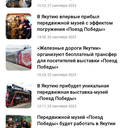
16:53, 27 сентября 2023
В Якутию впервые прибыл
передвижной музей с эффектом
погружения «Поезд Победы»
14:50, 26 сентября 2023
«Железные дороги Якутии»
организуют бесплатный трансфер
для посетителей выставки «Поезд
Победы»
16:24, 25 сентября 2023
В Якутию прибудет уникальная
передвижная выставка-музей
«Поезд Победы»
12:11, 25 сентября 2023
Передвижной музей «Поезд
Победы» будет работать в Якутии