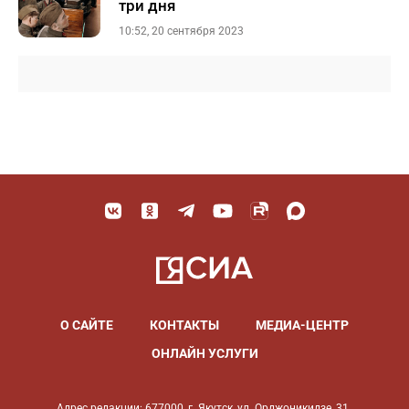
три дня
10:52, 20 сентября 2023
О САЙТЕ
КОНТАКТЫ
МЕДИА-ЦЕНТР
ОНЛАЙН УСЛУГИ
Адрес редакции: 677000, г. Якутск, ул. Орджоникидзе, 31.