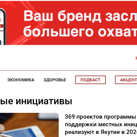
ЭКОНОМИКА
ЗДОРОВЬЕ
ПОДКАСТ
АКЦЕН
ные инициативы
369 проектов программы
поддержки местных иниц
реализуют в Якутии в 202