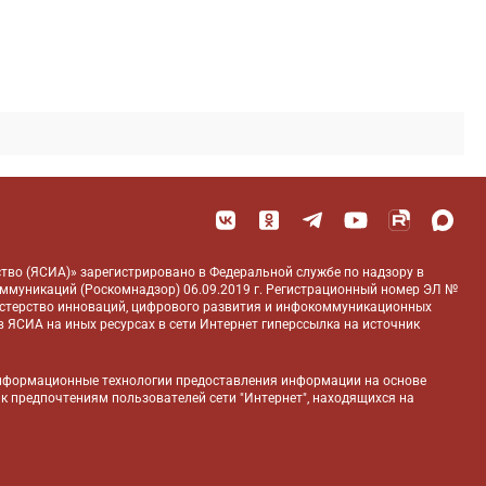
тво (ЯСИА)» зарегистрировано в Федеральной службе по надзору в
оммуникаций (Роскомнадзор) 06.09.2019 г. Регистрационный номер ЭЛ №
истерство инноваций, цифрового развития и инфокоммуникационных
 ЯСИА на иных ресурсах в сети Интернет гиперссылка на источник
нформационные технологии предоставления информации на основе
 к предпочтениям пользователей сети "Интернет", находящихся на