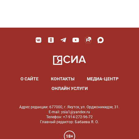
О САЙТЕ
КОНТАКТЫ
МЕДИА-ЦЕНТР
ОНЛАЙН УСЛУГИ
Адрес редакции: 677000, г. Якутск, ул. Орджоникидзе, 31.
E-mail: ysia1@yandex.ru
Телефон: +7-914-272-96-72
Главный редактор: Бабаева Я. О.
18+