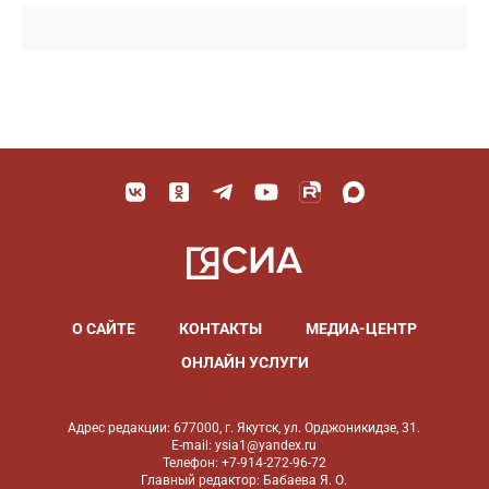
О САЙТЕ
КОНТАКТЫ
МЕДИА-ЦЕНТР
ОНЛАЙН УСЛУГИ
Адрес редакции: 677000, г. Якутск, ул. Орджоникидзе, 31.
E-mail: ysia1@yandex.ru
Телефон: +7-914-272-96-72
Главный редактор: Бабаева Я. О.