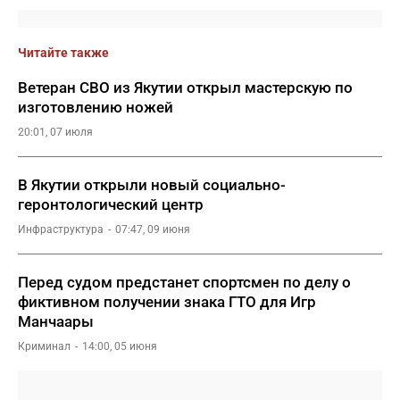
Читайте также
Ветеран СВО из Якутии открыл мастерскую по
изготовлению ножей
20:01, 07 июля
В Якутии открыли новый социально-
геронтологический центр
Инфраструктура
07:47, 09 июня
Перед судом предстанет спортсмен по делу о
фиктивном получении знака ГТО для Игр
Манчаары
Криминал
14:00, 05 июня