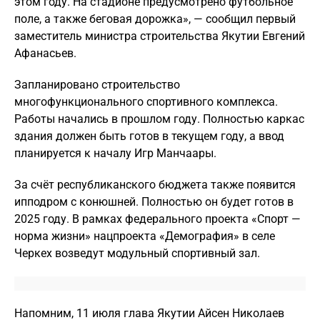
этом году. На стадионе предусмотрено футбольное
поле, а также беговая дорожка», — сообщил первый
заместитель министра строительства Якутии Евгений
Афанасьев.
Запланировано строительство
многофункционального спортивного комплекса.
Работы начались в прошлом году. Полностью каркас
здания должен быть готов в текущем году, а ввод
планируется к началу Игр Манчаары.
За счёт республиканского бюджета также появится
ипподром с конюшней. Полностью он будет готов в
2025 году. В рамках федерального проекта «Спорт —
норма жизни» нацпроекта «Демография» в селе
Черкех возведут модульный спортивный зал.
Напомним, 11 июля глава Якутии Айсен Николаев