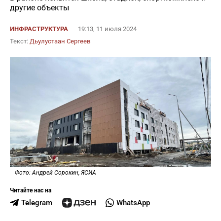
другие объекты
ИНФРАСТРУКТУРА
19:13, 11 июля 2024
Текст:
Дьулустаан Сергеев
Фото: Андрей Сорокин, ЯСИА
Читайте нас на
Telegram
WhatsApp