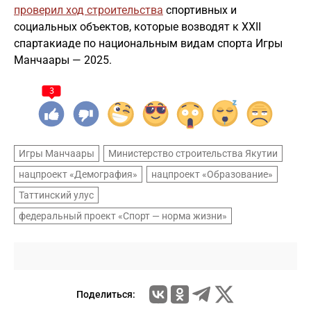
проверил ход строительства
спортивных и
социальных объектов, которые возводят к XXII
спартакиаде по национальным видам спорта Игры
Манчаары — 2025.
3
Игры Манчаары
Министерство строительства Якутии
нацпроект «Демография»
нацпроект «Образование»
Таттинский улус
федеральный проект «Спорт — норма жизни»
Поделиться: