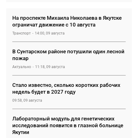
На проспекте Михаила Николаева в Якутске
ограничат движение с 10 августа
Транспорт
14:00, 09 августа
В Сунтарском районе потушили один лесной
пожар
Актуально
11:18, 09 августа
Стало известно, сколько коротких рабочих
недель будет в 2027 году
09:58, 09 августа
Лабораторный модуль для генетических
исследований появится в глазной больнице
Якутии