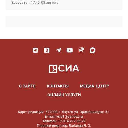
Здоровье
17:45, 08 августа
О САЙТЕ
КОНТАКТЫ
МЕДИА-ЦЕНТР
ОНЛАЙН УСЛУГИ
Адрес редакции: 677000, г. Якутск, ул. Орджоникидзе, 31.
E-mail: ysia1@yandex.ru
Телефон: +7-914-272-96-72
Главный редактор: Бабаева Я. О.