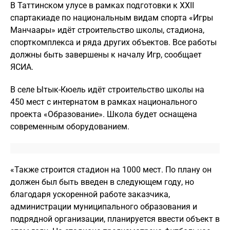
В Таттинском улусе в рамках подготовки к XXII
спартакиаде по национальным видам спорта «Игры
Манчаары» идёт строительство школы, стадиона,
спорткомплекса и ряда других объектов. Все работы
должны быть завершены к началу Игр, сообщает
ЯСИА.
В селе Ытык-Кюель идёт строительство школы на
450 мест с интернатом в рамках национального
проекта «Образование». Школа будет оснащена
современным оборудованием.
«Также строится стадион на 1000 мест. По плану он
должен был быть введен в следующем году, но
благодаря ускоренной работе заказчика,
администрации муниципального образования и
подрядной организации, планируется ввести объект в