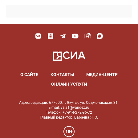
О САЙТЕ
КОНТАКТЫ
МЕДИА-ЦЕНТР
ОНЛАЙН УСЛУГИ
Адрес редакции: 677000, г. Якутск, ул. Орджоникидзе, 31.
E-mail: ysia1@yandex.ru
Телефон: +7-914-272-96-72
Главный редактор: Бабаева Я. О.
18+