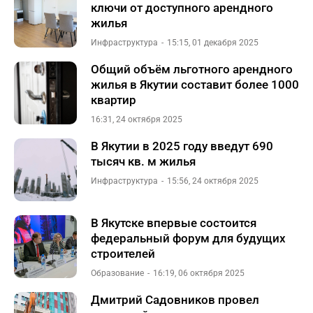
ключи от доступного арендного
жилья
Инфраструктура
15:15, 01 декабря 2025
Общий объём льготного арендного
жилья в Якутии составит более 1000
квартир
16:31, 24 октября 2025
В Якутии в 2025 году введут 690
тысяч кв. м жилья
Инфраструктура
15:56, 24 октября 2025
В Якутске впервые состоится
федеральный форум для будущих
строителей
Образование
16:19, 06 октября 2025
Дмитрий Садовников провел