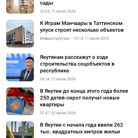
сады
20:04, 11 июля 2024
К Играм Манчаары в Таттинском
улусе строят несколько объектов
Инфраструктура
19:13, 11 июля 2024
Якутянам расскажут о ходе
строительства соцобъектов в
республике
09:34, 11 июля 2024
В Якутии до конца этого года более
250 детей-сирот получат новые
квартиры
21:47, 03 июня 2024
В Якутии с начала года ввели 262
тыс. квадратных метров жилья