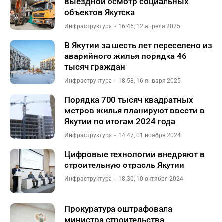
выездной осмотр социальных
объектов Якутска
Инфраструктура
16:46, 12 апреля 2025
В Якутии за шесть лет переселено из
аварийного жилья порядка 46
тысяч граждан
Инфраструктура
18:58, 16 января 2025
Порядка 700 тысяч квадратных
метров жилья планируют ввести в
Якутии по итогам 2024 года
Инфраструктура
14:47, 01 ноября 2024
Цифровые технологии внедряют в
строительную отрасль Якутии
Инфраструктура
18:30, 10 октября 2024
Прокуратура оштрафовала
министра строительства