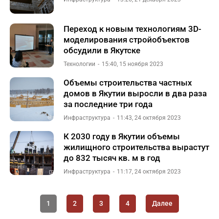
Переход к новым технологиям 3D-
моделирования стройобъектов
обсудили в Якутске
Технологии
15:40, 15 ноября 2023
Объемы строительства частных
домов в Якутии выросли в два раза
за последние три года
Инфраструктура
11:43, 24 октября 2023
К 2030 году в Якутии объемы
жилищного строительства вырастут
до 832 тысяч кв. м в год
Инфраструктура
11:17, 24 октября 2023
1
2
3
4
Далее