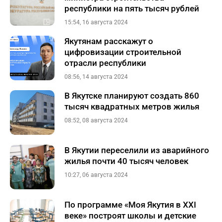
республики на пять тысяч рублей
15:54, 16 августа 2024
Якутянам расскажут о
цифровизации строительной
отрасли республики
08:56, 14 августа 2024
В Якутске планируют создать 860
тысяч квадратных метров жилья
08:52, 08 августа 2024
В Якутии переселили из аварийного
жилья почти 40 тысяч человек
10:27, 06 августа 2024
По программе «Моя Якутия в XXI
веке» построят школы и детские