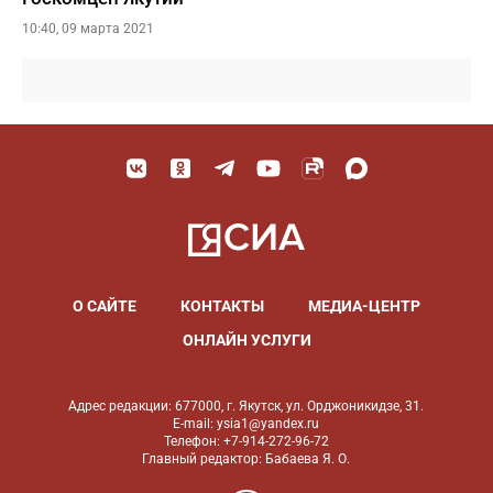
10:40, 09 марта 2021
О САЙТЕ
КОНТАКТЫ
МЕДИА-ЦЕНТР
ОНЛАЙН УСЛУГИ
Адрес редакции: 677000, г. Якутск, ул. Орджоникидзе, 31.
E-mail: ysia1@yandex.ru
Телефон: +7-914-272-96-72
Главный редактор: Бабаева Я. О.