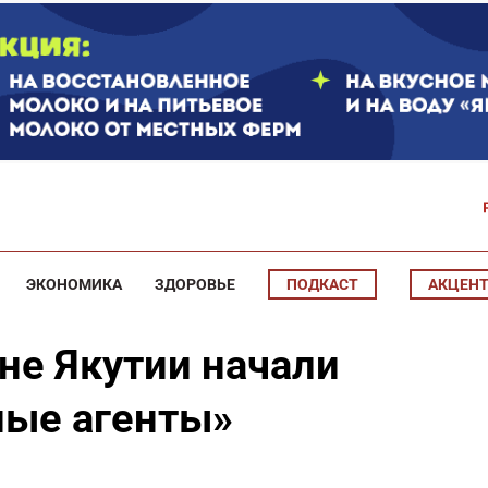
ЭКОНОМИКА
ЗДОРОВЬЕ
ПОДКАСТ
АКЦЕН
не Якутии начали
ные агенты»