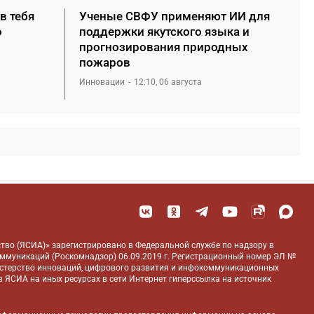
в тебя
Ученые СВФУ применяют ИИ для
о
поддержки якутского языка и
прогнозирования природных
пожаров
Инновации
12:10, 06 августа
тво (ЯСИА)» зарегистрировано в Федеральной службе по надзору в
оммуникаций (Роскомнадзор) 06.09.2019 г. Регистрационный номер ЭЛ №
истерство инноваций, цифрового развития и инфокоммуникационных
 ЯСИА на иных ресурсах в сети Интернет гиперссылка на источник