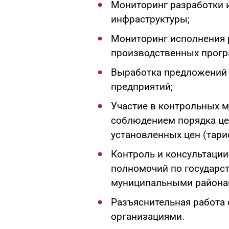
Мониторинг разработки 
инфраструктуры;
Мониторинг исполнения 
производственных прогр
Выработка предложений 
предприятий;
Участие в контрольных м
соблюдением порядка ц
установленных цен (тари
Контроль и консультации
полномочий по государс
муниципальными района
Разъяснительная работа 
организациями.