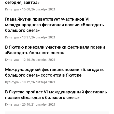
сегодня, завтра»
Культура
15:00, 26 октября 2021
Глава Якутии приветствует участников VI
международного фестиваля поэзии «Благодать
большого снега»
Культура
13:37, 26 октября 2021
В Якутию приехали участники фестиваля поэзии
«Благодать большого снега»
Культура
12:40, 26 октября 2021
Международный фестиваль поэзии «Благодать
большого снега» состоится в Якутске
Культура
10:12, 26 октября 2021
В Якутске пройдет VI международный фестиваль
поэзии «Благодать большого снега»
Культура
20:40, 21 октября 2021