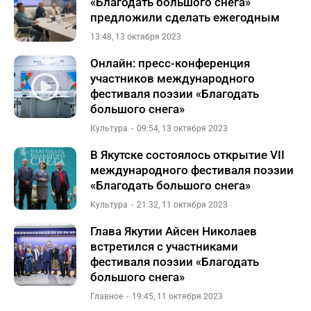
«Благодать большого снега»
предложили сделать ежегодным
13:48, 13 октября 2023
Онлайн: пресс-конференция
участников международного
фестиваля поэзии «Благодать
большого снега»
Культура
09:54, 13 октября 2023
В Якутске состоялось открытие VII
международного фестиваля поэзии
«Благодать большого снега»
Культура
21:32, 11 октября 2023
Глава Якутии Айсен Николаев
встретился с участниками
фестиваля поэзии «Благодать
большого снега»
Главное
19:45, 11 октября 2023