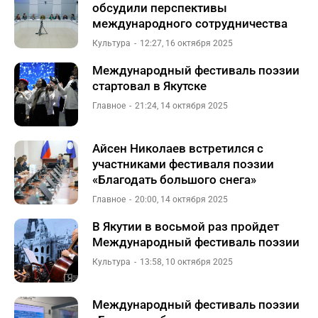
обсудили перспективы
международного сотрудничества
Культура
12:27, 16 октября 2025
Международный фестиваль поэзии
стартовал в Якутске
Главное
21:24, 14 октября 2025
Айсен Николаев встретился с
участниками фестиваля поэзии
«Благодать большого снега»
Главное
20:00, 14 октября 2025
В Якутии в восьмой раз пройдет
Международный фестиваль поэзии
Культура
13:58, 10 октября 2025
Международный фестиваль поэзии