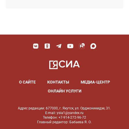
О САЙТЕ
КОНТАКТЫ
МЕДИА-ЦЕНТР
ОНЛАЙН УСЛУГИ
Адрес редакции: 677000, г. Якутск, ул. Орджоникидзе, 31.
E-mail: ysia1@yandex.ru
Телефон: +7-914-272-96-72
Главный редактор: Бабаева Я. О.