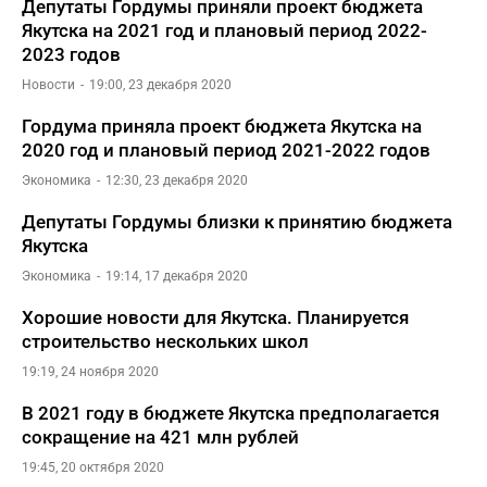
Депутаты Гордумы приняли проект бюджета
Якутска на 2021 год и плановый период 2022-
2023 годов
Новости
19:00, 23 декабря 2020
Гордума приняла проект бюджета Якутска на
2020 год и плановый период 2021-2022 годов
Экономика
12:30, 23 декабря 2020
Депутаты Гордумы близки к принятию бюджета
Якутска
Экономика
19:14, 17 декабря 2020
Хорошие новости для Якутска. Планируется
строительство нескольких школ
19:19, 24 ноября 2020
В 2021 году в бюджете Якутска предполагается
сокращение на 421 млн рублей
19:45, 20 октября 2020