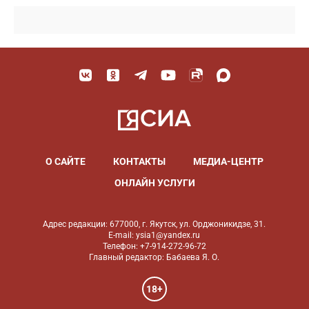
О САЙТЕ
КОНТАКТЫ
МЕДИА-ЦЕНТР
ОНЛАЙН УСЛУГИ
Адрес редакции: 677000, г. Якутск, ул. Орджоникидзе, 31.
E-mail: ysia1@yandex.ru
Телефон: +7-914-272-96-72
Главный редактор: Бабаева Я. О.
18+