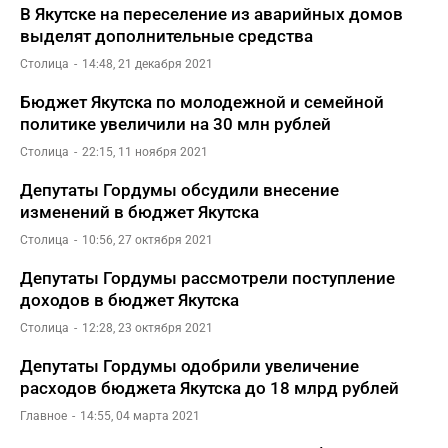
В Якутске на переселение из аварийных домов
выделят дополнительные средства
Столица
14:48, 21 декабря 2021
Бюджет Якутска по молодежной и семейной
политике увеличили на 30 млн рублей
Столица
22:15, 11 ноября 2021
Депутаты Гордумы обсудили внесение
изменений в бюджет Якутска
Столица
10:56, 27 октября 2021
Депутаты Гордумы рассмотрели поступление
доходов в бюджет Якутска
Столица
12:28, 23 октября 2021
Депутаты Гордумы одобрили увеличение
расходов бюджета Якутска до 18 млрд рублей
Главное
14:55, 04 марта 2021