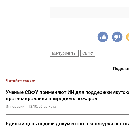
абитуриенты
СВФУ
Поделит
Читайте также
Ученые СВФУ применяют ИИ для поддержки якутско
прогнозирования природных пожаров
Инновации
12:10, 06 августа
Единый день подачи документов в колледжи состои