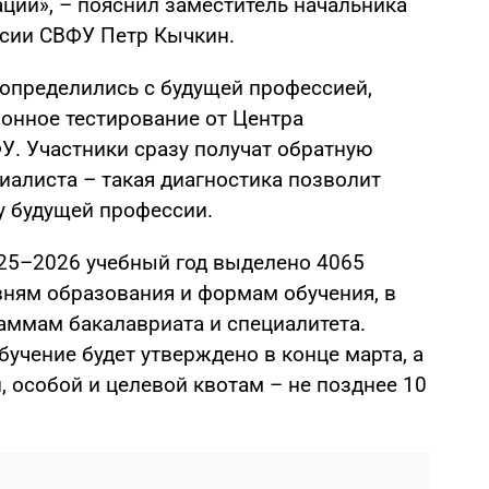
ции», – пояснил заместитель начальника
сии СВФУ Петр Кычкин.
 определились с будущей профессией,
онное тестирование от Центра
. Участники сразу получат обратную
иалиста – такая диагностика позволит
у будущей профессии.
25–2026 учебный год выделено 4065
ням образования и формам обучения, в
аммам бакалавриата и специалитета.
бучение будет утверждено в конце марта, а
, особой и целевой квотам – не позднее 10