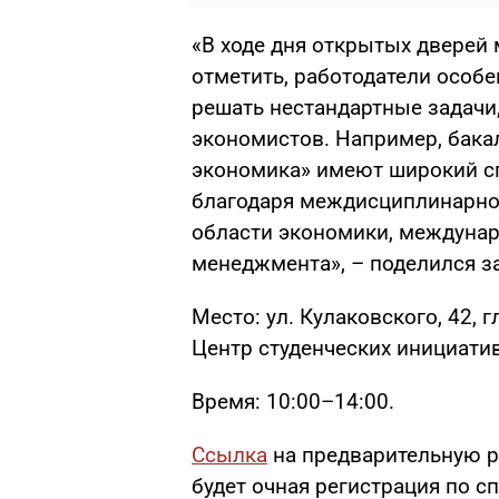
«В ходе дня открытых дверей
отметить, работодатели особ
решать нестандартные задачи,
экономистов. Например, бак
экономика» имеют широкий сп
благодаря междисциплинарной
области экономики, междунар
менеджмента», – поделился 
Место: ул. Кулаковского, 42, 
Центр студенческих инициатив
Время: 10:00–14:00.
Ссылка
на предварительную р
будет очная регистрация по сп