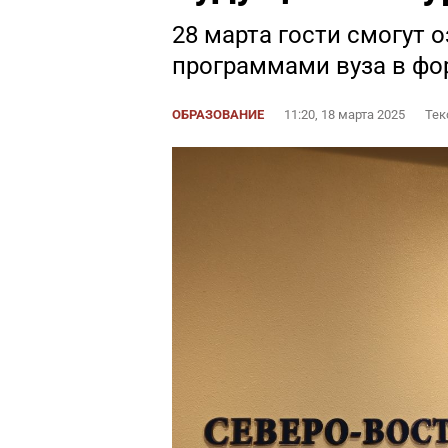
28 марта гости смогут
программами вуза в фо
ОБРАЗОВАНИЕ
11:20, 18 марта 2025
Тек