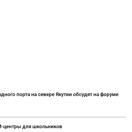
дного порта на севере Якутии обсудят на форуме
M-центры для школьников