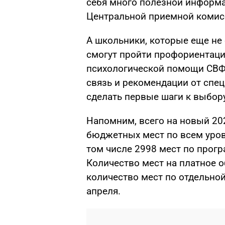
себя много полезной информа
Центральной приемной комис
А школьники, которые еще не
смогут пройти профориентаци
психологической помощи СВФУ
связь и рекомендации от спец
сделать первые шаги к выбор
Напомним, всего на новый 20
бюджетных мест по всем уров
том числе 2998 мест по прогр
Количество мест на платное о
количество мест по отдельной
апреля.