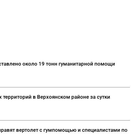
ставлено около 19 тонн гуманитарной помощи
 территорий в Верхоянском районе за сутки
правят вертолет с гумпомощью и специалистами по