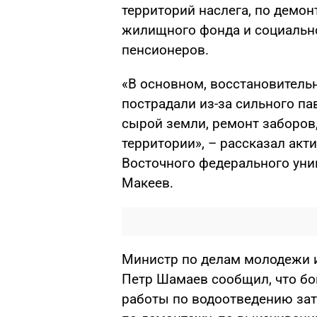
территорий наслега, по демо
жилищного фонда и социальн
пенсионеров.
«В основном, восстановитель
пострадали из-за сильного па
сырой земли, ремонт заборов,
территории», – рассказал ак
Восточного федерального уни
Макеев.
Министр по делам молодежи 
Петр Шамаев сообщил, что бо
работы по водоотведению зат