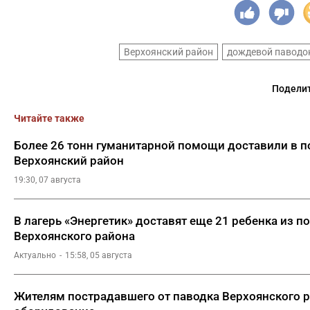
Верхоянский район
дождевой паводо
Поделит
Читайте также
Более 26 тонн гуманитарной помощи доставили в п
Верхоянский район
19:30, 07 августа
В лагерь «Энергетик» доставят еще 21 ребенка из п
Верхоянского района
Актуально
15:58, 05 августа
Жителям пострадавшего от паводка Верхоянского 